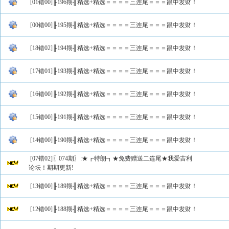
[01错00]╟196期╢精选+精选＝＝＝＝三连尾＝＝＝跟中发财！
[00错00]╟195期╢精选+精选＝＝＝＝三连尾＝＝＝跟中发财！
[18错02]╟194期╢精选+精选＝＝＝＝三连尾＝＝＝跟中发财！
[17错01]╟193期╢精选+精选＝＝＝＝三连尾＝＝＝跟中发财！
[16错00]╟192期╢精选+精选＝＝＝＝三连尾＝＝＝跟中发财！
[15错00]╟191期╢精选+精选＝＝＝＝三连尾＝＝＝跟中发财！
[14错00]╟190期╢精选+精选＝＝＝＝三连尾＝＝＝跟中发财！
[07错02]〖074期〗:★┏特朗┓★免费赠送二连尾★我爱吉利
论坛！期期更新!
[13错00]╟189期╢精选+精选＝＝＝＝三连尾＝＝＝跟中发财！
[12错00]╟188期╢精选+精选＝＝＝＝三连尾＝＝＝跟中发财！