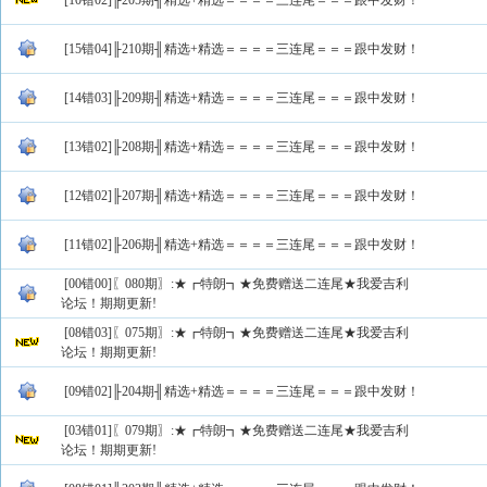
[10错02]╟205期╢精选+精选＝＝＝＝三连尾＝＝＝跟中发财！
[15错04]╟210期╢精选+精选＝＝＝＝三连尾＝＝＝跟中发财！
[14错03]╟209期╢精选+精选＝＝＝＝三连尾＝＝＝跟中发财！
[13错02]╟208期╢精选+精选＝＝＝＝三连尾＝＝＝跟中发财！
[12错02]╟207期╢精选+精选＝＝＝＝三连尾＝＝＝跟中发财！
[11错02]╟206期╢精选+精选＝＝＝＝三连尾＝＝＝跟中发财！
[00错00]〖080期〗:★┏特朗┓★免费赠送二连尾★我爱吉利
论坛！期期更新!
[08错03]〖075期〗:★┏特朗┓★免费赠送二连尾★我爱吉利
论坛！期期更新!
[09错02]╟204期╢精选+精选＝＝＝＝三连尾＝＝＝跟中发财！
[03错01]〖079期〗:★┏特朗┓★免费赠送二连尾★我爱吉利
论坛！期期更新!