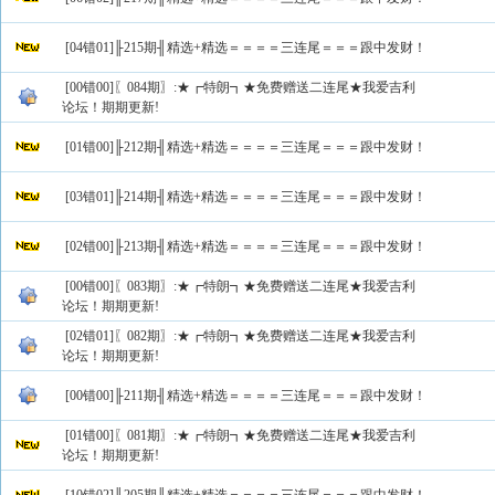
[04错01]╟215期╢精选+精选＝＝＝＝三连尾＝＝＝跟中发财！
[00错00]〖084期〗:★┏特朗┓★免费赠送二连尾★我爱吉利
论坛！期期更新!
[01错00]╟212期╢精选+精选＝＝＝＝三连尾＝＝＝跟中发财！
[03错01]╟214期╢精选+精选＝＝＝＝三连尾＝＝＝跟中发财！
[02错00]╟213期╢精选+精选＝＝＝＝三连尾＝＝＝跟中发财！
[00错00]〖083期〗:★┏特朗┓★免费赠送二连尾★我爱吉利
论坛！期期更新!
[02错01]〖082期〗:★┏特朗┓★免费赠送二连尾★我爱吉利
论坛！期期更新!
[00错00]╟211期╢精选+精选＝＝＝＝三连尾＝＝＝跟中发财！
[01错00]〖081期〗:★┏特朗┓★免费赠送二连尾★我爱吉利
论坛！期期更新!