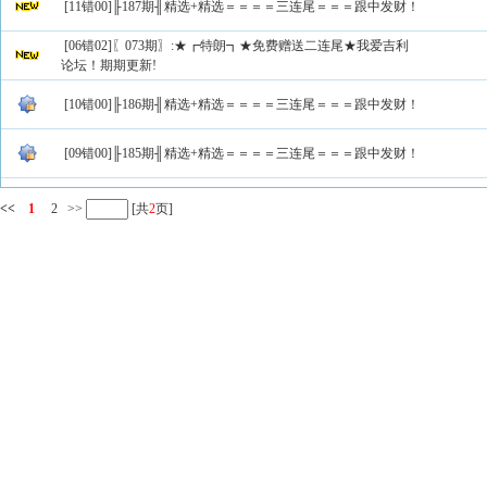
[11错00]╟187期╢精选+精选＝＝＝＝三连尾＝＝＝跟中发财！
[06错02]〖073期〗:★┏特朗┓★免费赠送二连尾★我爱吉利
论坛！期期更新!
[10错00]╟186期╢精选+精选＝＝＝＝三连尾＝＝＝跟中发财！
[09错00]╟185期╢精选+精选＝＝＝＝三连尾＝＝＝跟中发财！
<<
1
2
>>
[共
2
页]