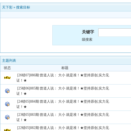
天下彩
»
搜索目标
关键字
级搜索
主题列表
状态
标题
[26错07]086期:曾道人说： 大小 就是准！★坚持原创,实力见
证！★
[25错06]085期:曾道人说： 大小 就是准！★坚持原创,实力见
证！★
[24错05]084期:曾道人说： 大小 就是准！★坚持原创,实力见
证！★
[23错05]083期:曾道人说： 大小 就是准！★坚持原创,实力见
证！★
[22错05]082期:曾道人说： 大小 就是准！★坚持原创,实力见