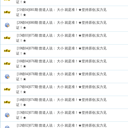
证！★
[21错04]081期:曾道人说： 大小 就是准！★坚持原创,实力见
证！★
[20错04]080期:曾道人说： 大小 就是准！★坚持原创,实力见
证！★
[15错03]075期:曾道人说： 大小 就是准！★坚持原创,实力见
证！★
[19错04]079期:曾道人说： 大小 就是准！★坚持原创,实力见
证！★
[16错04]076期:曾道人说： 大小 就是准！★坚持原创,实力见
证！★
[18错04]078期:曾道人说： 大小 就是准！★坚持原创,实力见
证！★
[17错04]077期:曾道人说： 大小 就是准！★坚持原创,实力见
证！★
[14错03]074期:曾道人说： 大小 就是准！★坚持原创,实力见
证！★
[13错02]073期:曾道人说： 大小 就是准！★坚持原创,实力见
证！★
[12错02]072期:曾道人说： 大小 就是准！★坚持原创,实力见