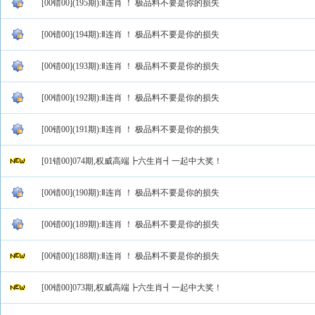
[00错00](195期):Ⅱ连肖 ！ 极品料不要是你的损失
[00错00](194期):Ⅱ连肖 ！ 极品料不要是你的损失
[00错00](193期):Ⅱ连肖 ！ 极品料不要是你的损失
[00错00](192期):Ⅱ连肖 ！ 极品料不要是你的损失
[00错00](191期):Ⅱ连肖 ！ 极品料不要是你的损失
[01错00]074期,权威高端┣六生肖┫一起中大奖！
[00错00](190期):Ⅱ连肖 ！ 极品料不要是你的损失
[00错00](189期):Ⅱ连肖 ！ 极品料不要是你的损失
[00错00](188期):Ⅱ连肖 ！ 极品料不要是你的损失
[00错00]073期,权威高端┣六生肖┫一起中大奖！