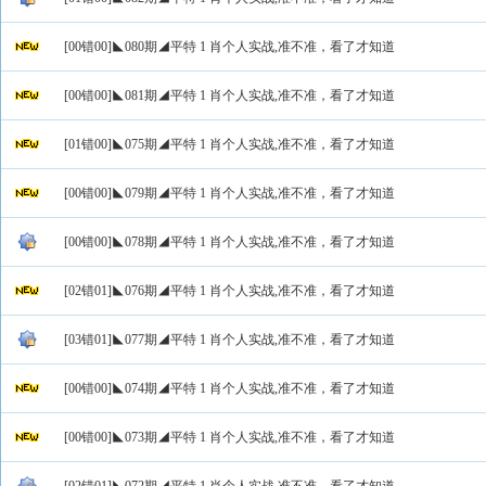
[00错00]◣080期◢平特 1 肖个人实战,准不准，看了才知道
[00错00]◣081期◢平特 1 肖个人实战,准不准，看了才知道
[01错00]◣075期◢平特 1 肖个人实战,准不准，看了才知道
[00错00]◣079期◢平特 1 肖个人实战,准不准，看了才知道
[00错00]◣078期◢平特 1 肖个人实战,准不准，看了才知道
[02错01]◣076期◢平特 1 肖个人实战,准不准，看了才知道
[03错01]◣077期◢平特 1 肖个人实战,准不准，看了才知道
[00错00]◣074期◢平特 1 肖个人实战,准不准，看了才知道
[00错00]◣073期◢平特 1 肖个人实战,准不准，看了才知道