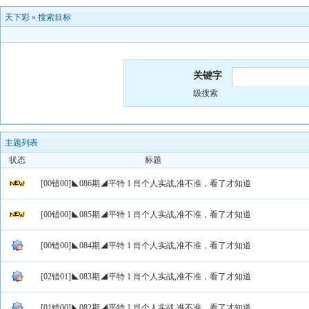
天下彩
»
搜索目标
关键字
级搜索
主题列表
状态
标题
[00错00]◣086期◢平特 1 肖个人实战,准不准，看了才知道
[00错00]◣085期◢平特 1 肖个人实战,准不准，看了才知道
[00错00]◣084期◢平特 1 肖个人实战,准不准，看了才知道
[02错01]◣083期◢平特 1 肖个人实战,准不准，看了才知道
[01错00]◣082期◢平特 1 肖个人实战,准不准，看了才知道