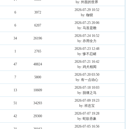
by: 外面的世界
2026-07-29 10:52
6
3972
by: 枷锁
2026-07-25 20:06
6
6207
by: 马首是瞻
2026-07-24 16:52
34
26196
by: 亦用全力
2026-07-23 12:48
1
2765
by: 惨不忍睹
2026-07-21 16:42
47
48824
by: 鸡犬相闻
2026-07-20 03:50
7
5800
by: 有一点动心
2026-07-18 10:03
13
10609
by: 脱缰之马
2026-07-09 19:23
51
34293
by: 祥忠宝
2026-07-07 19:28
42
29300
by: 蛇欲吞象
2026-07-05 16:56