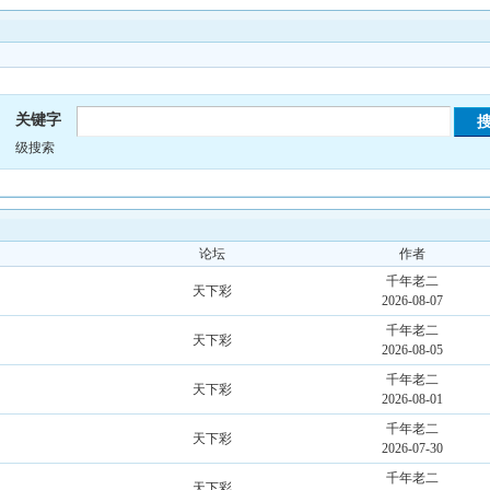
关键字
级搜索
论坛
作者
千年老二
天下彩
2026-08-07
千年老二
天下彩
2026-08-05
千年老二
天下彩
2026-08-01
千年老二
天下彩
2026-07-30
千年老二
天下彩