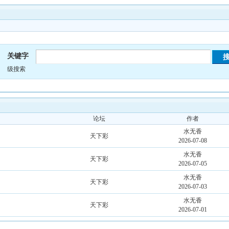
关键字
级搜索
论坛
作者
水无香
天下彩
2026-07-08
水无香
天下彩
2026-07-05
水无香
天下彩
2026-07-03
水无香
天下彩
2026-07-01