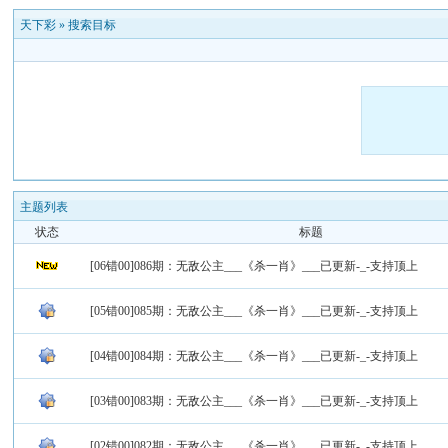
天下彩
»
搜索目标
主题列表
状态
标题
[06错00]086期：无敌公主___《杀一肖》___已更新-_-支持顶上
[05错00]085期：无敌公主___《杀一肖》___已更新-_-支持顶上
[04错00]084期：无敌公主___《杀一肖》___已更新-_-支持顶上
[03错00]083期：无敌公主___《杀一肖》___已更新-_-支持顶上
[02错00]082期：无敌公主___《杀一肖》___已更新-_-支持顶上