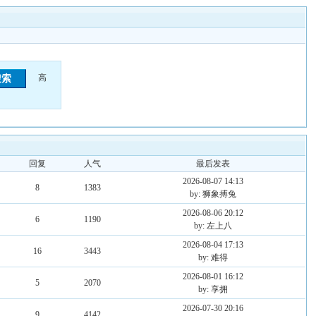
高
回复
人气
最后发表
2026-08-07 14:13
8
1383
by: 狮象搏兔
2026-08-06 20:12
6
1190
by: 左上八
2026-08-04 17:13
16
3443
by: 难得
2026-08-01 16:12
5
2070
by: 享拥
2026-07-30 20:16
9
4142