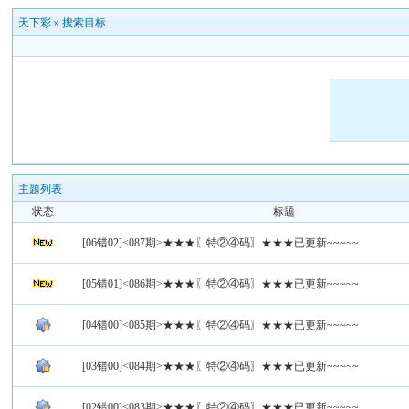
天下彩
»
搜索目标
主题列表
状态
标题
[06错02]<087期>★★★〖特②④码〗★★★已更新~~~~~
[05错01]<086期>★★★〖特②④码〗★★★已更新~~~~~
[04错00]<085期>★★★〖特②④码〗★★★已更新~~~~~
[03错00]<084期>★★★〖特②④码〗★★★已更新~~~~~
[02错00]<083期>★★★〖特②④码〗★★★已更新~~~~~