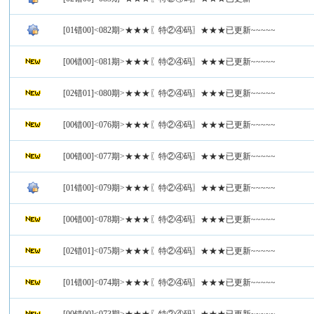
[01错00]<082期>★★★〖特②④码〗★★★已更新~~~~~
[00错00]<081期>★★★〖特②④码〗★★★已更新~~~~~
[02错01]<080期>★★★〖特②④码〗★★★已更新~~~~~
[00错00]<076期>★★★〖特②④码〗★★★已更新~~~~~
[00错00]<077期>★★★〖特②④码〗★★★已更新~~~~~
[01错00]<079期>★★★〖特②④码〗★★★已更新~~~~~
[00错00]<078期>★★★〖特②④码〗★★★已更新~~~~~
[02错01]<075期>★★★〖特②④码〗★★★已更新~~~~~
[01错00]<074期>★★★〖特②④码〗★★★已更新~~~~~