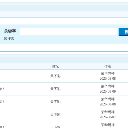
关键字
级搜索
论坛
作者
荣华码神
天下彩
2026-08-08
荣华码神
持！
天下彩
2026-08-09
荣华码神
持！
天下彩
2026-08-08
荣华码神
天下彩
2026-08-07
荣华码神
持！
天下彩