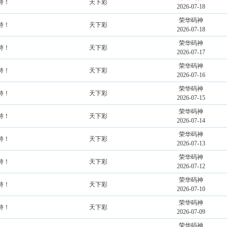
持！
天下彩
2026-07-18
荣华码神
持！
天下彩
2026-07-18
荣华码神
持！
天下彩
2026-07-17
荣华码神
持！
天下彩
2026-07-16
荣华码神
持！
天下彩
2026-07-15
荣华码神
持！
天下彩
2026-07-14
荣华码神
持！
天下彩
2026-07-13
荣华码神
持！
天下彩
2026-07-12
荣华码神
持！
天下彩
2026-07-10
荣华码神
持！
天下彩
2026-07-09
荣华码神