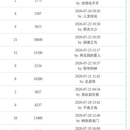
2
1775
by: 浓情化不开
2026-07-24 18:26
4
5187
by: 人龙传说
2026-07-23 19:58
4
5615
by: 西关大少
2026-07-23 16:29
21
19049
by: 脱缰之马
2026-07-23 13:17
15
13190
by: 再见我的爱人
2026-07-22 10:37
0
2134
by: 荣华码神
2026-07-21 11:42
8
10286
by: 总是情
2026-07-21 04:34
2
3027
by: 喜欢就甘愿
2026-07-20 13:42
4
4237
by: 不食之地
2026-07-20 12:40
18
13489
by: 鲤鱼跳龙门
2026-07-19 16:00