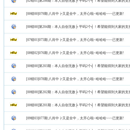
[02错01]第206期：本人自创无敌╞ 平码2个╡！希望能得到大家的支
[00错00]079期:八肖中┢又是全中，太开心啦~哈哈哈~~~已更新!
[00错00]第204期：本人自创无敌╞ 平码2个╡！希望能得到大家的支
[07错01]075期:八肖中┢又是全中，太开心啦~哈哈哈~~~已更新!
[08错02]076期:八肖中┢又是全中，太开心啦~哈哈哈~~~已更新!
[00错00]第203期：本人自创无敌╞ 平码2个╡！希望能得到大家的支
[10错03]078期:八肖中┢又是全中，太开心啦~哈哈哈~~~已更新!
[00错00]第202期：本人自创无敌╞ 平码2个╡！希望能得到大家的支
[00错00]第201期：本人自创无敌╞ 平码2个╡！希望能得到大家的支
[09错03]077期:八肖中┢又是全中，太开心啦~哈哈哈~~~已更新!