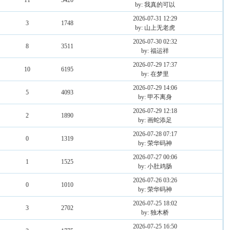
11
3420
by: 我真的可以
2026-07-31 12:29
3
1748
by: 山上无老虎
2026-07-30 02:32
8
3511
by: 福运祥
2026-07-29 17:37
10
6195
by: 在梦里
2026-07-29 14:06
5
4093
by: 甲不离身
2026-07-29 12:18
2
1890
by: 画蛇添足
2026-07-28 07:17
0
1319
by: 荣华码神
2026-07-27 00:06
1
1525
by: 小肚鸡肠
2026-07-26 03:26
0
1010
by: 荣华码神
2026-07-25 18:02
3
2702
by: 独木桥
2026-07-25 16:50