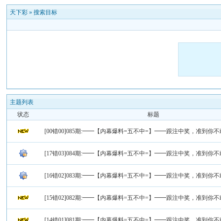
天下彩
»
搜索目标
主题列表
状态
标题
[00错00]085期:━━【内幕爆料=五不中=】━━跟注中奖，准到你
[17错03]084期:━━【内幕爆料=五不中=】━━跟注中奖，准到你
[16错02]083期:━━【内幕爆料=五不中=】━━跟注中奖，准到你
[15错02]082期:━━【内幕爆料=五不中=】━━跟注中奖，准到你
[14错01]081期:━━【内幕爆料=五不中=】━━跟注中奖，准到你