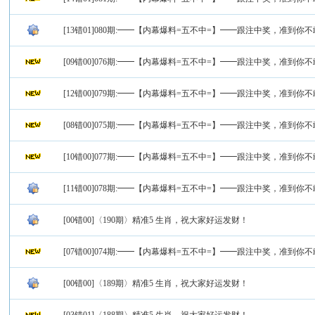
[13错01]080期:━━【内幕爆料=五不中=】━━跟注中奖，准到你
[09错00]076期:━━【内幕爆料=五不中=】━━跟注中奖，准到你
[12错00]079期:━━【内幕爆料=五不中=】━━跟注中奖，准到你
[08错00]075期:━━【内幕爆料=五不中=】━━跟注中奖，准到你
[10错00]077期:━━【内幕爆料=五不中=】━━跟注中奖，准到你
[11错00]078期:━━【内幕爆料=五不中=】━━跟注中奖，准到你
[00错00]〈190期〉精准5 生肖，祝大家好运发财！
[07错00]074期:━━【内幕爆料=五不中=】━━跟注中奖，准到你
[00错00]〈189期〉精准5 生肖，祝大家好运发财！