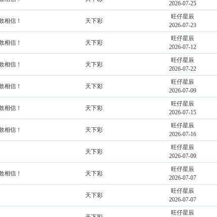
2026-07-25
旺仔星辰
不敢相信！
天下彩
2026-07-23
旺仔星辰
不敢相信！
天下彩
2026-07-12
旺仔星辰
不敢相信！
天下彩
2026-07-22
旺仔星辰
不敢相信！
天下彩
2026-07-09
旺仔星辰
不敢相信！
天下彩
2026-07-15
旺仔星辰
不敢相信！
天下彩
2026-07-16
旺仔星辰
天下彩
2026-07-09
旺仔星辰
不敢相信！
天下彩
2026-07-07
旺仔星辰
天下彩
2026-07-07
旺仔星辰