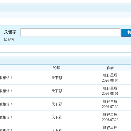
关键字
级搜索
论坛
作者
旺仔星辰
不敢相信！
天下彩
2026-08-04
旺仔星辰
不敢相信！
天下彩
2026-08-01
旺仔星辰
不敢相信！
天下彩
2026-07-30
旺仔星辰
不敢相信！
天下彩
2026-07-28
旺仔星辰
不敢相信！
天下彩