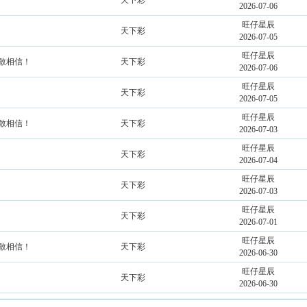
天下彩
2026-07-06
旺仔星辰
天下彩
2026-07-05
旺仔星辰
不敢相信！
天下彩
2026-07-06
旺仔星辰
天下彩
2026-07-05
旺仔星辰
不敢相信！
天下彩
2026-07-03
旺仔星辰
天下彩
2026-07-04
旺仔星辰
天下彩
2026-07-03
旺仔星辰
天下彩
2026-07-01
旺仔星辰
不敢相信！
天下彩
2026-06-30
旺仔星辰
天下彩
2026-06-30