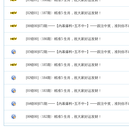
[03错01]〈188期〉精准5 生肖，祝大家好运发财！
[02错01]〈187期〉精准5 生肖，祝大家好运发财！
[06错00]073期:━━【内幕爆料=五不中=】━━跟注中奖，准到你
[01错00]〈186期〉精准5 生肖，祝大家好运发财！
[05错00]072期:━━【内幕爆料=五不中=】━━跟注中奖，准到你
[00错00]〈185期〉精准5 生肖，祝大家好运发财！
[02错01]〈184期〉精准5 生肖，祝大家好运发财！
[01错00]〈183期〉精准5 生肖，祝大家好运发财！
[04错00]071期:━━【内幕爆料=五不中=】━━跟注中奖，准到你
[00错00]〈182期〉精准5 生肖，祝大家好运发财！