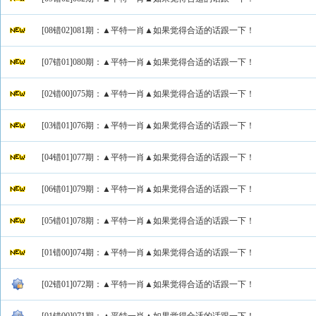
[08错02]081期：▲平特一肖▲如果觉得合适的话跟一下！
[07错01]080期：▲平特一肖▲如果觉得合适的话跟一下！
[02错00]075期：▲平特一肖▲如果觉得合适的话跟一下！
[03错01]076期：▲平特一肖▲如果觉得合适的话跟一下！
[04错01]077期：▲平特一肖▲如果觉得合适的话跟一下！
[06错01]079期：▲平特一肖▲如果觉得合适的话跟一下！
[05错01]078期：▲平特一肖▲如果觉得合适的话跟一下！
[01错00]074期：▲平特一肖▲如果觉得合适的话跟一下！
[02错01]072期：▲平特一肖▲如果觉得合适的话跟一下！