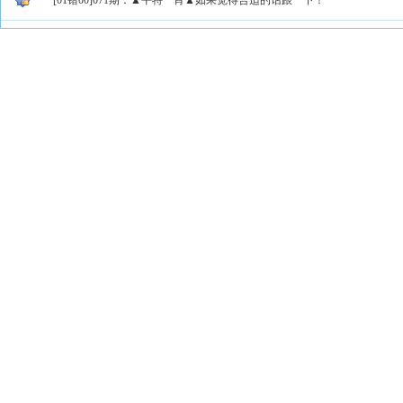
[01错00]071期：▲平特一肖▲如果觉得合适的话跟一下！