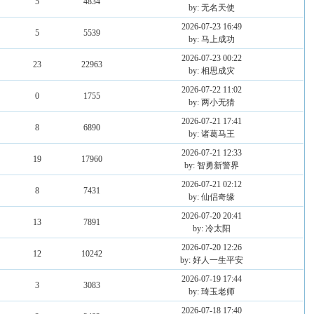
5
4834
by: 无名天使
2026-07-23 16:49
5
5539
by: 马上成功
2026-07-23 00:22
23
22963
by: 相思成灾
2026-07-22 11:02
0
1755
by: 两小无猜
2026-07-21 17:41
8
6890
by: 诸葛马王
2026-07-21 12:33
19
17960
by: 智勇新警界
2026-07-21 02:12
8
7431
by: 仙侣奇缘
2026-07-20 20:41
13
7891
by: 冷太阳
2026-07-20 12:26
12
10242
by: 好人一生平安
2026-07-19 17:44
3
3083
by: 琦玉老师
2026-07-18 17:40