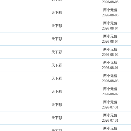
2026-08-05
两小无猜
天下彩
2026-08-06
两小无猜
天下彩
2026-08-04
两小无猜
天下彩
2026-08-04
两小无猜
天下彩
2026-08-02
两小无猜
天下彩
2026-08-01
两小无猜
天下彩
2026-08-03
两小无猜
天下彩
2026-08-02
两小无猜
天下彩
2026-07-31
两小无猜
天下彩
2026-07-31
两小无猜