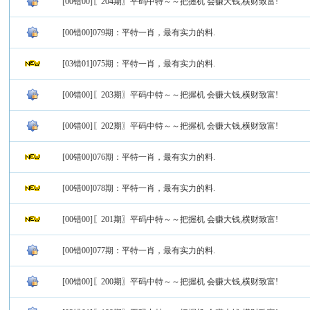
[00错00]〖204期〗平码中特～～把握机 会赚大钱,横财致富!
[00错00]079期：平特一肖，最有实力的料.
[03错01]075期：平特一肖，最有实力的料.
[00错00]〖203期〗平码中特～～把握机 会赚大钱,横财致富!
[00错00]〖202期〗平码中特～～把握机 会赚大钱,横财致富!
[00错00]076期：平特一肖，最有实力的料.
[00错00]078期：平特一肖，最有实力的料.
[00错00]〖201期〗平码中特～～把握机 会赚大钱,横财致富!
[00错00]077期：平特一肖，最有实力的料.
[00错00]〖200期〗平码中特～～把握机 会赚大钱,横财致富!