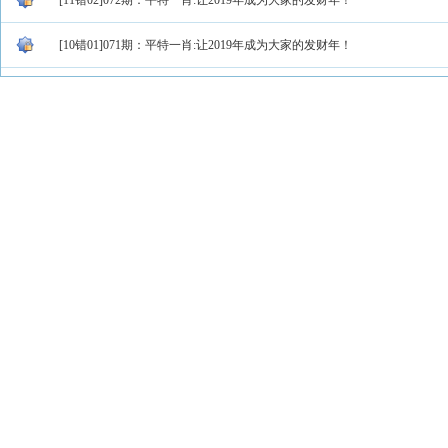
[11错02]072期：平特一肖:让2019年成为大家的发财年！
[10错01]071期：平特一肖:让2019年成为大家的发财年！