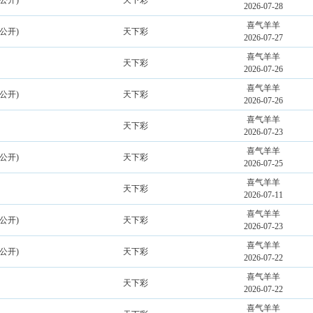
公开)
天下彩
2026-07-28
喜气羊羊
公开)
天下彩
2026-07-27
喜气羊羊
天下彩
2026-07-26
喜气羊羊
公开)
天下彩
2026-07-26
喜气羊羊
天下彩
2026-07-23
喜气羊羊
公开)
天下彩
2026-07-25
喜气羊羊
天下彩
2026-07-11
喜气羊羊
公开)
天下彩
2026-07-23
喜气羊羊
公开)
天下彩
2026-07-22
喜气羊羊
天下彩
2026-07-22
喜气羊羊