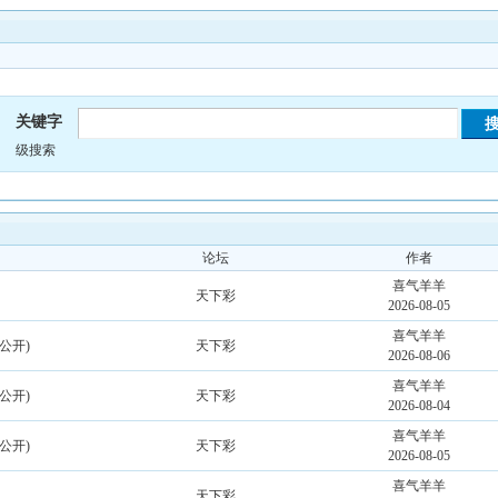
关键字
级搜索
论坛
作者
喜气羊羊
天下彩
2026-08-05
喜气羊羊
公开)
天下彩
2026-08-06
喜气羊羊
公开)
天下彩
2026-08-04
喜气羊羊
公开)
天下彩
2026-08-05
喜气羊羊
天下彩