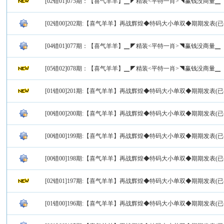
[02错01]075期：【喜气羊羊】▁◤精装<平特一肖>◥赢钱没商量▁
[02错00]202期:【喜气羊羊】再战辉煌◆特码大小单双◆期期发表(已
[04错01]077期：【喜气羊羊】▁◤精装<平特一肖>◥赢钱没商量▁
[05错02]078期：【喜气羊羊】▁◤精装<平特一肖>◥赢钱没商量▁
[01错00]201期:【喜气羊羊】再战辉煌◆特码大小单双◆期期发表(已
[00错00]200期:【喜气羊羊】再战辉煌◆特码大小单双◆期期发表(已
[00错00]199期:【喜气羊羊】再战辉煌◆特码大小单双◆期期发表(已
[00错00]198期:【喜气羊羊】再战辉煌◆特码大小单双◆期期发表(已
[02错01]197期:【喜气羊羊】再战辉煌◆特码大小单双◆期期发表(已
[01错00]196期:【喜气羊羊】再战辉煌◆特码大小单双◆期期发表(已