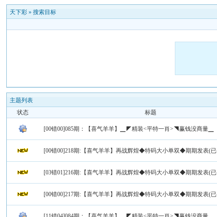
天下彩
»
搜索目标
主题列表
状态
标题
[00错00]085期：【喜气羊羊】▁◤精装<平特一肖>◥赢钱没商量▁
[00错00]218期:【喜气羊羊】再战辉煌◆特码大小单双◆期期发表(已
[03错01]216期:【喜气羊羊】再战辉煌◆特码大小单双◆期期发表(已
[00错00]217期:【喜气羊羊】再战辉煌◆特码大小单双◆期期发表(已
[11错04]084期：【喜气羊羊】▁◤精装<平特一肖>◥赢钱没商量▁