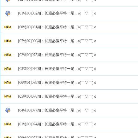
[01错00]082期：长跟必赢平特一尾，o(￣▽￣)ｄ
[00错00]081期：长跟必赢平特一尾，o(￣▽￣)ｄ
[07错02]080期：长跟必赢平特一尾，o(￣▽￣)ｄ
[02错00]075期：长跟必赢平特一尾，o(￣▽￣)ｄ
[03错00]076期：长跟必赢平特一尾，o(￣▽￣)ｄ
[06错01]079期：长跟必赢平特一尾，o(￣▽￣)ｄ
[05错00]078期：长跟必赢平特一尾，o(￣▽￣)ｄ
[04错00]077期：长跟必赢平特一尾，o(￣▽￣)ｄ
[01错00]074期：长跟必赢平特一尾，o(￣▽￣)ｄ