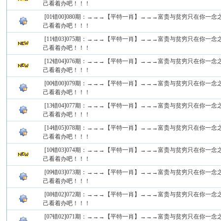
己看着办吧！！！
[01错00]080期：→→→【平特一肖】→→→富贵与贫穷只在你一念之
己看着办吧！！！
[11错03]075期：→→→【平特一肖】→→→富贵与贫穷只在你一念之
己看着办吧！！！
[12错04]076期：→→→【平特一肖】→→→富贵与贫穷只在你一念之
己看着办吧！！！
[00错00]079期：→→→【平特一肖】→→→富贵与贫穷只在你一念之
己看着办吧！！！
[13错04]077期：→→→【平特一肖】→→→富贵与贫穷只在你一念之
己看着办吧！！！
[14错05]078期：→→→【平特一肖】→→→富贵与贫穷只在你一念之
己看着办吧！！！
[10错03]074期：→→→【平特一肖】→→→富贵与贫穷只在你一念之
己看着办吧！！！
[09错03]073期：→→→【平特一肖】→→→富贵与贫穷只在你一念之
己看着办吧！！！
[08错02]072期：→→→【平特一肖】→→→富贵与贫穷只在你一念之
己看着办吧！！！
[07错02]071期：→→→【平特一肖】→→→富贵与贫穷只在你一念之