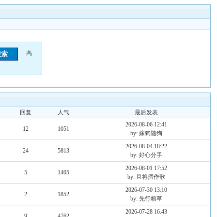
高
回复
人气
最后发表
2026-08-06 12:41
12
1051
by: 嫁狗随狗
2026-08-04 18:22
24
5813
by: 好心分手
2026-08-01 17:52
5
1405
by: 且将酒作歌
2026-07-30 13:10
2
1852
by: 先行粮草
2026-07-28 16:43
9
4762