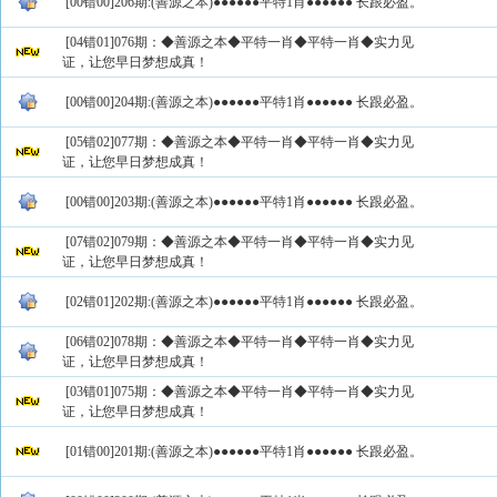
[00错00]206期:(善源之本)●●●●●●平特1肖●●●●●● 长跟必盈。
[04错01]076期：◆善源之本◆平特一肖◆平特一肖◆实力见
证，让您早日梦想成真！
[00错00]204期:(善源之本)●●●●●●平特1肖●●●●●● 长跟必盈。
[05错02]077期：◆善源之本◆平特一肖◆平特一肖◆实力见
证，让您早日梦想成真！
[00错00]203期:(善源之本)●●●●●●平特1肖●●●●●● 长跟必盈。
[07错02]079期：◆善源之本◆平特一肖◆平特一肖◆实力见
证，让您早日梦想成真！
[02错01]202期:(善源之本)●●●●●●平特1肖●●●●●● 长跟必盈。
[06错02]078期：◆善源之本◆平特一肖◆平特一肖◆实力见
证，让您早日梦想成真！
[03错01]075期：◆善源之本◆平特一肖◆平特一肖◆实力见
证，让您早日梦想成真！
[01错00]201期:(善源之本)●●●●●●平特1肖●●●●●● 长跟必盈。