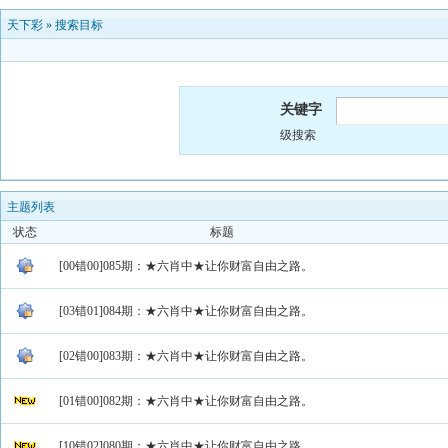
天下彩
»
搜索目标
关键字
级搜索
主题列表
状态
标题
[00错00]085期：★六肖中★让你财富自由之路。
[03错01]084期：★六肖中★让你财富自由之路。
[02错00]083期：★六肖中★让你财富自由之路。
[01错00]082期：★六肖中★让你财富自由之路。
[10错02]080期：★六肖中★让你财富自由之路。