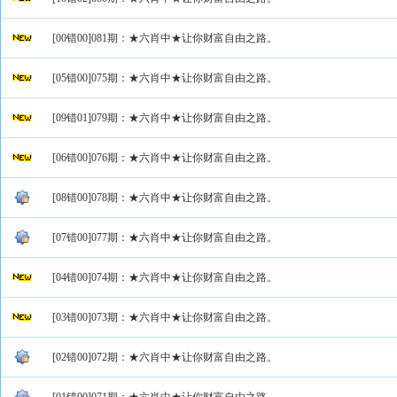
[00错00]081期：★六肖中★让你财富自由之路。
[05错00]075期：★六肖中★让你财富自由之路。
[09错01]079期：★六肖中★让你财富自由之路。
[06错00]076期：★六肖中★让你财富自由之路。
[08错00]078期：★六肖中★让你财富自由之路。
[07错00]077期：★六肖中★让你财富自由之路。
[04错00]074期：★六肖中★让你财富自由之路。
[03错00]073期：★六肖中★让你财富自由之路。
[02错00]072期：★六肖中★让你财富自由之路。