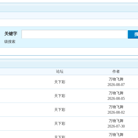
关键字
级搜索
论坛
作者
万物飞舞
天下彩
2026-08-07
万物飞舞
天下彩
2026-08-05
万物飞舞
天下彩
2026-08-02
万物飞舞
天下彩
2026-07-30
万物飞舞
天下彩