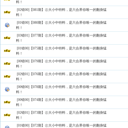
料！
[02错00]【081期】㊣大小中特料，是六合界你唯一的翻身猛
料！
[01错00]【080期】㊣大小中特料，是六合界你唯一的翻身猛
料！
[03错01]【077期】㊣大小中特料，是六合界你唯一的翻身猛
料！
[01错00]【075期】㊣大小中特料，是六合界你唯一的翻身猛
料！
[00错00]【079期】㊣大小中特料，是六合界你唯一的翻身猛
料！
[02错01]【076期】㊣大小中特料，是六合界你唯一的翻身猛
料！
[00错00]【078期】㊣大小中特料，是六合界你唯一的翻身猛
料！
[00错00]【074期】㊣大小中特料，是六合界你唯一的翻身猛
料！
[02错01]【073期】㊣大小中特料，是六合界你唯一的翻身猛
料！
[01错00]【072期】㊣大小中特料，是六合界你唯一的翻身猛