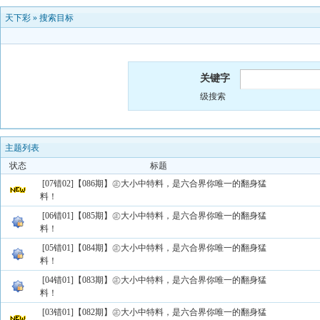
天下彩
»
搜索目标
关键字
级搜索
主题列表
状态
标题
[07错02]【086期】㊣大小中特料，是六合界你唯一的翻身猛
料！
[06错01]【085期】㊣大小中特料，是六合界你唯一的翻身猛
料！
[05错01]【084期】㊣大小中特料，是六合界你唯一的翻身猛
料！
[04错01]【083期】㊣大小中特料，是六合界你唯一的翻身猛
料！
[03错01]【082期】㊣大小中特料，是六合界你唯一的翻身猛