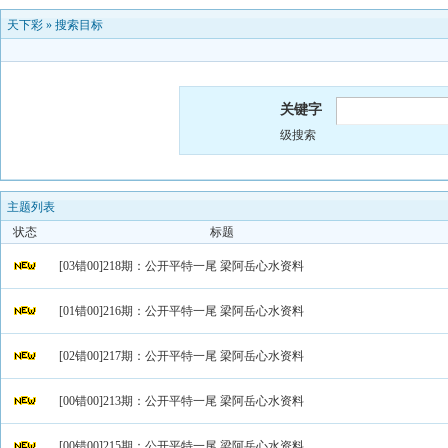
天下彩
»
搜索目标
关键字
级搜索
主题列表
状态
标题
[03错00]218期：公开平特一尾 梁阿岳心水资料
[01错00]216期：公开平特一尾 梁阿岳心水资料
[02错00]217期：公开平特一尾 梁阿岳心水资料
[00错00]213期：公开平特一尾 梁阿岳心水资料
[00错00]215期：公开平特一尾 梁阿岳心水资料