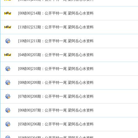
[00错00]214期：公开平特一尾 梁阿岳心水资料
[11错02]212期：公开平特一尾 梁阿岳心水资料
[10错01]211期：公开平特一尾 梁阿岳心水资料
[04错00]205期：公开平特一尾 梁阿岳心水资料
[09错00]210期：公开平特一尾 梁阿岳心水资料
[08错00]209期：公开平特一尾 梁阿岳心水资料
[07错00]208期：公开平特一尾 梁阿岳心水资料
[06错00]207期：公开平特一尾 梁阿岳心水资料
[05错00]206期：公开平特一尾 梁阿岳心水资料