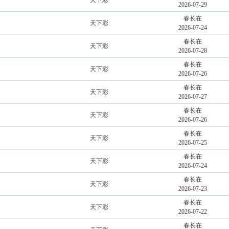
天下彩
2026-07-29
春长在
天下彩
2026-07-24
春长在
天下彩
2026-07-28
春长在
天下彩
2026-07-26
春长在
天下彩
2026-07-27
春长在
天下彩
2026-07-26
春长在
天下彩
2026-07-25
春长在
天下彩
2026-07-24
春长在
天下彩
2026-07-23
春长在
天下彩
2026-07-22
春长在