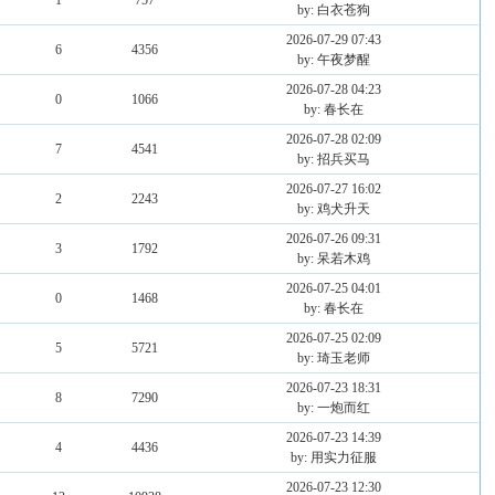
1
757
by: 白衣苍狗
2026-07-29 07:43
6
4356
by: 午夜梦醒
2026-07-28 04:23
0
1066
by: 春长在
2026-07-28 02:09
7
4541
by: 招兵买马
2026-07-27 16:02
2
2243
by: 鸡犬升天
2026-07-26 09:31
3
1792
by: 呆若木鸡
2026-07-25 04:01
0
1468
by: 春长在
2026-07-25 02:09
5
5721
by: 琦玉老师
2026-07-23 18:31
8
7290
by: 一炮而红
2026-07-23 14:39
4
4436
by: 用实力征服
2026-07-23 12:30