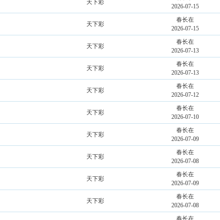
天下彩
2026-07-15
春长在
天下彩
2026-07-15
春长在
天下彩
2026-07-13
春长在
天下彩
2026-07-13
春长在
天下彩
2026-07-12
春长在
天下彩
2026-07-10
春长在
天下彩
2026-07-09
春长在
天下彩
2026-07-08
春长在
天下彩
2026-07-09
春长在
天下彩
2026-07-08
春长在