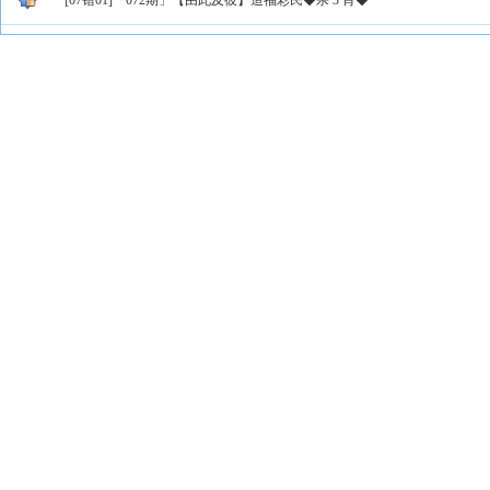
[07错01]「072期」【由此及彼】造福彩民◆杀 3 肖◆