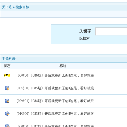
天下彩
»
搜索目标
关键字
级搜索
主题列表
状态
标题
[00错00]〔086期〕开后就更新原创Ⅱ连尾，看好就跟
[00错00]〔085期〕开后就更新原创Ⅱ连尾，看好就跟
[02错01]〔084期〕开后就更新原创Ⅱ连尾，看好就跟
[01错00]〔083期〕开后就更新原创Ⅱ连尾，看好就跟
[00错00]〔082期〕开后就更新原创Ⅱ连尾，看好就跟