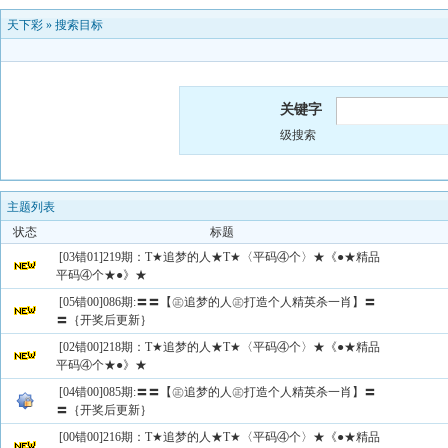
天下彩
»
搜索目标
关键字
级搜索
主题列表
状态
标题
[03错01]219期：T★追梦的人★T★〈平码④个〉★《●★精品
平码④个★●》★
[05错00]086期:〓〓【㊣追梦的人㊣打造个人精英杀一肖】〓
〓｛开奖后更新｝
[02错00]218期：T★追梦的人★T★〈平码④个〉★《●★精品
平码④个★●》★
[04错00]085期:〓〓【㊣追梦的人㊣打造个人精英杀一肖】〓
〓｛开奖后更新｝
[00错00]216期：T★追梦的人★T★〈平码④个〉★《●★精品