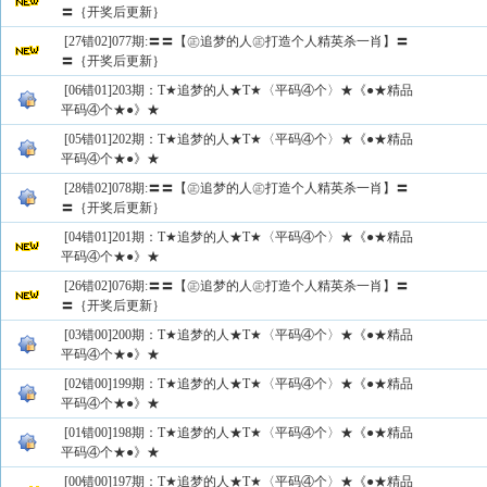
〓｛开奖后更新｝
[27错02]077期:〓〓【㊣追梦的人㊣打造个人精英杀一肖】〓
〓｛开奖后更新｝
[06错01]203期：T★追梦的人★T★〈平码④个〉★《●★精品
平码④个★●》★
[05错01]202期：T★追梦的人★T★〈平码④个〉★《●★精品
平码④个★●》★
[28错02]078期:〓〓【㊣追梦的人㊣打造个人精英杀一肖】〓
〓｛开奖后更新｝
[04错01]201期：T★追梦的人★T★〈平码④个〉★《●★精品
平码④个★●》★
[26错02]076期:〓〓【㊣追梦的人㊣打造个人精英杀一肖】〓
〓｛开奖后更新｝
[03错00]200期：T★追梦的人★T★〈平码④个〉★《●★精品
平码④个★●》★
[02错00]199期：T★追梦的人★T★〈平码④个〉★《●★精品
平码④个★●》★
[01错00]198期：T★追梦的人★T★〈平码④个〉★《●★精品
平码④个★●》★
[00错00]197期：T★追梦的人★T★〈平码④个〉★《●★精品