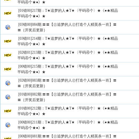
平码④个★●》★
[01错00]217期：T★追梦的人★T★〈平码④个〉★《●★精品
平码④个★●》★
[03错00]084期:〓〓【㊣追梦的人㊣打造个人精英杀一肖】〓
〓｛开奖后更新｝
[03错01]214期：T★追梦的人★T★〈平码④个〉★《●★精品
平码④个★●》★
[02错01]213期：T★追梦的人★T★〈平码④个〉★《●★精品
平码④个★●》★
[00错00]215期：T★追梦的人★T★〈平码④个〉★《●★精品
平码④个★●》★
[02错00]083期:〓〓【㊣追梦的人㊣打造个人精英杀一肖】〓
〓｛开奖后更新｝
[01错00]082期:〓〓【㊣追梦的人㊣打造个人精英杀一肖】〓
〓｛开奖后更新｝
[01错00]212期：T★追梦的人★T★〈平码④个〉★《●★精品
平码④个★●》★
[00错00]211期：T★追梦的人★T★〈平码④个〉★《●★精品
平码④个★●》★
[00错00]081期:〓〓【㊣追梦的人㊣打造个人精英杀一肖】〓