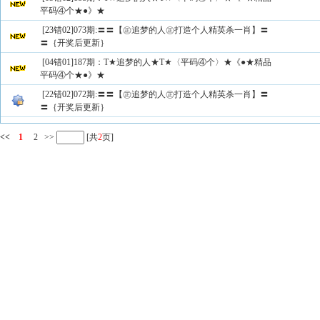
平码④个★●》★
[23错02]073期:〓〓【㊣追梦的人㊣打造个人精英杀一肖】〓
〓｛开奖后更新｝
[04错01]187期：T★追梦的人★T★〈平码④个〉★《●★精品
平码④个★●》★
[22错02]072期:〓〓【㊣追梦的人㊣打造个人精英杀一肖】〓
〓｛开奖后更新｝
<<
1
2
>>
[共
2
页]