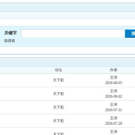
关键字
级搜索
论坛
作者
王泽
天下彩
2026-08-05
王泽
天下彩
2026-08-02
王泽
天下彩
2026-07-31
王泽
天下彩
2026-07-28
王泽
天下彩