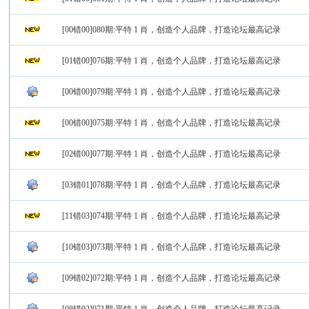
[00错00]080期:平特 1 肖，创造个人品牌，打造论坛最高记录
[01错00]076期:平特 1 肖，创造个人品牌，打造论坛最高记录
[00错00]079期:平特 1 肖，创造个人品牌，打造论坛最高记录
[00错00]075期:平特 1 肖，创造个人品牌，打造论坛最高记录
[02错00]077期:平特 1 肖，创造个人品牌，打造论坛最高记录
[03错01]078期:平特 1 肖，创造个人品牌，打造论坛最高记录
[11错03]074期:平特 1 肖，创造个人品牌，打造论坛最高记录
[10错03]073期:平特 1 肖，创造个人品牌，打造论坛最高记录
[09错02]072期:平特 1 肖，创造个人品牌，打造论坛最高记录