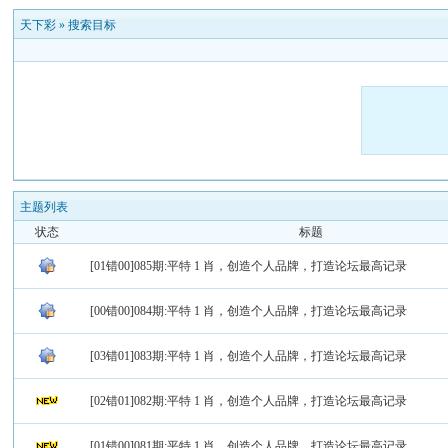
天下彩
»
搜索目标
主题列表
状态
标题
[01错00]085期:平特 1 肖，创造个人品牌，打造论坛最高记录
[00错00]084期:平特 1 肖，创造个人品牌，打造论坛最高记录
[03错01]083期:平特 1 肖，创造个人品牌，打造论坛最高记录
[02错01]082期:平特 1 肖，创造个人品牌，打造论坛最高记录
[01错00]081期:平特 1 肖，创造个人品牌，打造论坛最高记录