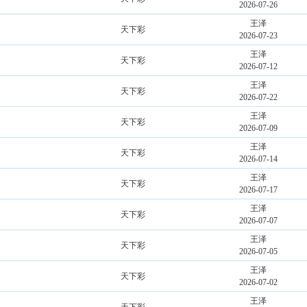
2026-07-26
王泽
天下彩
2026-07-23
王泽
天下彩
2026-07-12
王泽
天下彩
2026-07-22
王泽
天下彩
2026-07-09
王泽
天下彩
2026-07-14
王泽
天下彩
2026-07-17
王泽
天下彩
2026-07-07
王泽
天下彩
2026-07-05
王泽
天下彩
2026-07-02
王泽