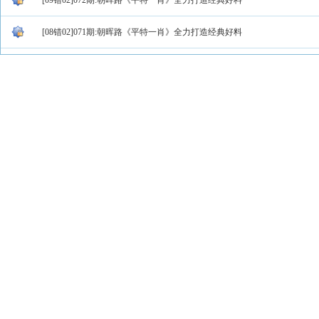
[09错02]072期:朝晖路《平特一肖》全力打造经典好料
[08错02]071期:朝晖路《平特一肖》全力打造经典好料