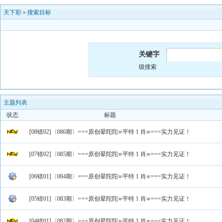
天下彩
»
搜索目标
关键字
级搜索
主题列表
状态
标题
[08错02]〈086期〉===原创晕陀陀∞平特 1 肖∞===实力见证！
[07错02]〈085期〉===原创晕陀陀∞平特 1 肖∞===实力见证！
[06错01]〈084期〉===原创晕陀陀∞平特 1 肖∞===实力见证！
[05错01]〈083期〉===原创晕陀陀∞平特 1 肖∞===实力见证！
[04错01]〈082期〉===原创晕陀陀∞平特 1 肖∞===实力见证！