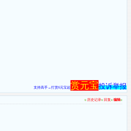
赏元宝
投诉举报
支持高手→打赏6元宝起
u
历史记录
u
回复
u
编辑
u