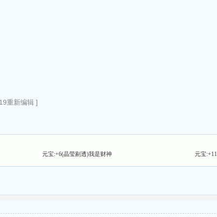
:19重新编辑 ]
元宝:+6(晶莹剔透)我是财神
元宝:+1