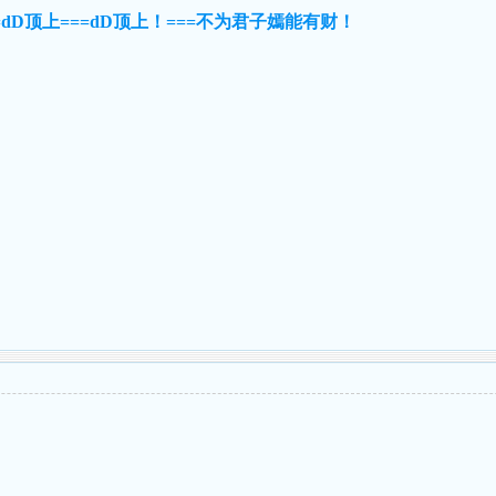
=dD顶上===dD顶上！===不为君子嫣能有财！