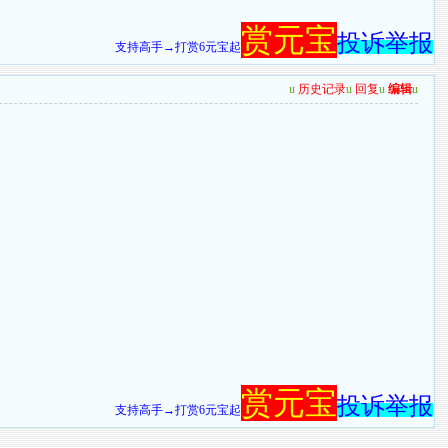
赏元宝
投诉举报
支持高手→打赏6元宝起
u
历史记录
u
回复
u
编辑
u
赏元宝
投诉举报
支持高手→打赏6元宝起