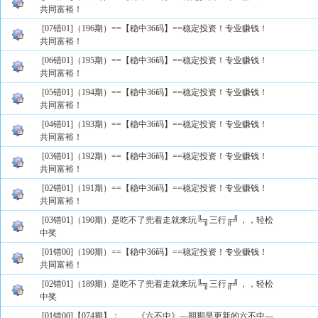
共同富裕！
[07错01]（196期）==【稳中36码】==稳定投资！专业赚钱！
共同富裕！
[06错01]（195期）==【稳中36码】==稳定投资！专业赚钱！
共同富裕！
[05错01]（194期）==【稳中36码】==稳定投资！专业赚钱！
共同富裕！
[04错01]（193期）==【稳中36码】==稳定投资！专业赚钱！
共同富裕！
[03错01]（192期）==【稳中36码】==稳定投资！专业赚钱！
共同富裕！
[02错01]（191期）==【稳中36码】==稳定投资！专业赚钱！
共同富裕！
[03错01]（190期）是吃不了兜着走就来玩╚╗三行╔╝，，轻松
中奖
[01错00]（190期）==【稳中36码】==稳定投资！专业赚钱！
共同富裕！
[02错01]（189期）是吃不了兜着走就来玩╚╗三行╔╝，，轻松
中奖
[01错00]【074期】：……《六不中》---期期早更新的六不中---