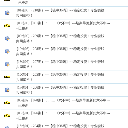
--已更新
[01错00]（210期）==【稳中36码】==稳定投资！专业赚钱！
共同富裕！
[00错00]【081期】：……《六不中》---期期早更新的六不中---
--已更新
[00错00]（209期）==【稳中36码】==稳定投资！专业赚钱！
共同富裕！
[19错03]（208期）==【稳中36码】==稳定投资！专业赚钱！
共同富裕！
[18错02]（207期）==【稳中36码】==稳定投资！专业赚钱！
共同富裕！
[16错01]（205期）==【稳中36码】==稳定投资！专业赚钱！
共同富裕！
[17错01]（206期）==【稳中36码】==稳定投资！专业赚钱！
共同富裕！
[05错02]【078期】：……《六不中》---期期早更新的六不中---
--已更新
[03错01]【076期】：……《六不中》---期期早更新的六不中---
--已更新
[15错01]（204期）==【稳中36码】==稳定投资！专业赚钱！