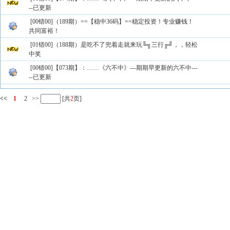
--已更新
[00错00]（189期）==【稳中36码】==稳定投资！专业赚钱！
共同富裕！
[01错00]（188期）是吃不了兜着走就来玩╚╗三行╔╝，，轻松
中奖
[00错00]【073期】：……《六不中》---期期早更新的六不中---
--已更新
<<
1
2
>>
[共
2
页]