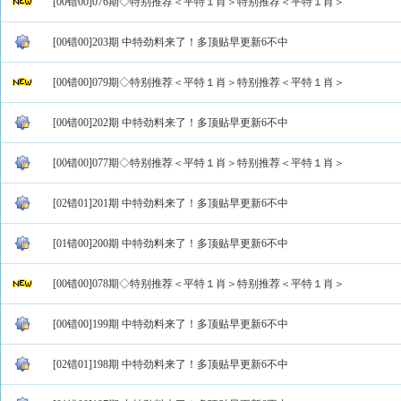
[00错00]076期◇特别推荐＜平特１肖＞特别推荐＜平特１肖＞
[00错00]203期 中特劲料来了！多顶贴早更新6不中
[00错00]079期◇特别推荐＜平特１肖＞特别推荐＜平特１肖＞
[00错00]202期 中特劲料来了！多顶贴早更新6不中
[00错00]077期◇特别推荐＜平特１肖＞特别推荐＜平特１肖＞
[02错01]201期 中特劲料来了！多顶贴早更新6不中
[01错00]200期 中特劲料来了！多顶贴早更新6不中
[00错00]078期◇特别推荐＜平特１肖＞特别推荐＜平特１肖＞
[00错00]199期 中特劲料来了！多顶贴早更新6不中
[02错01]198期 中特劲料来了！多顶贴早更新6不中