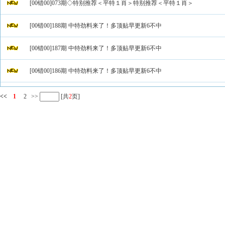
[00错00]073期◇特别推荐＜平特１肖＞特别推荐＜平特１肖＞
[00错00]188期 中特劲料来了！多顶贴早更新6不中
[00错00]187期 中特劲料来了！多顶贴早更新6不中
[00错00]186期 中特劲料来了！多顶贴早更新6不中
<<
1
2
>>
[共
2
页]