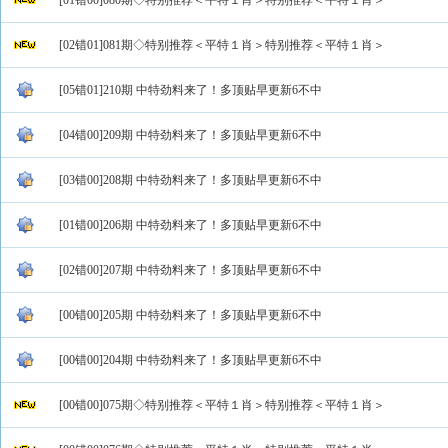
[01错00]080期◇特别推荐＜平特１肖＞特别推荐＜平特１肖＞
[02错01]081期◇特别推荐＜平特１肖＞特别推荐＜平特１肖＞
[05错01]210期 中特劲料来了！多顶贴早更新6不中
[04错00]209期 中特劲料来了！多顶贴早更新6不中
[03错00]208期 中特劲料来了！多顶贴早更新6不中
[01错00]206期 中特劲料来了！多顶贴早更新6不中
[02错00]207期 中特劲料来了！多顶贴早更新6不中
[00错00]205期 中特劲料来了！多顶贴早更新6不中
[00错00]204期 中特劲料来了！多顶贴早更新6不中
[00错00]075期◇特别推荐＜平特１肖＞特别推荐＜平特１肖＞