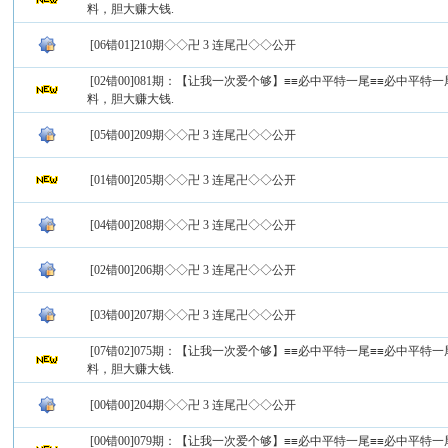
料，胆大赚大钱.
[06错01]210期◇◇卍 3 连尾卍◇◇公开
[02错00]081期：【让我一次爱个够】≡≡必中平特一尾≡≡必中平特一
料，胆大赚大钱.
[05错00]209期◇◇卍 3 连尾卍◇◇公开
[01错00]205期◇◇卍 3 连尾卍◇◇公开
[04错00]208期◇◇卍 3 连尾卍◇◇公开
[02错00]206期◇◇卍 3 连尾卍◇◇公开
[03错00]207期◇◇卍 3 连尾卍◇◇公开
[07错02]075期：【让我一次爱个够】≡≡必中平特一尾≡≡必中平特一
料，胆大赚大钱.
[00错00]204期◇◇卍 3 连尾卍◇◇公开
[00错00]079期：【让我一次爱个够】≡≡必中平特一尾≡≡必中平特一