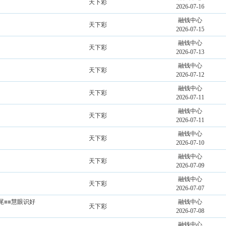
天下彩
2026-07-16
融钱中心
天下彩
2026-07-15
融钱中心
天下彩
2026-07-13
融钱中心
天下彩
2026-07-12
融钱中心
天下彩
2026-07-11
融钱中心
天下彩
2026-07-11
融钱中心
天下彩
2026-07-10
融钱中心
天下彩
2026-07-09
融钱中心
天下彩
2026-07-07
尾≡≡慧眼识好
融钱中心
天下彩
2026-07-08
融钱中心