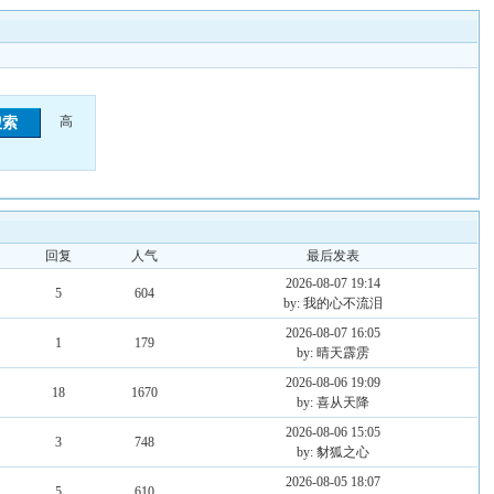
高
回复
人气
最后发表
2026-08-07 19:14
5
604
by: 我的心不流泪
2026-08-07 16:05
1
179
by: 晴天霹雳
2026-08-06 19:09
18
1670
by: 喜从天降
2026-08-06 15:05
3
748
by: 豺狐之心
2026-08-05 18:07
5
610