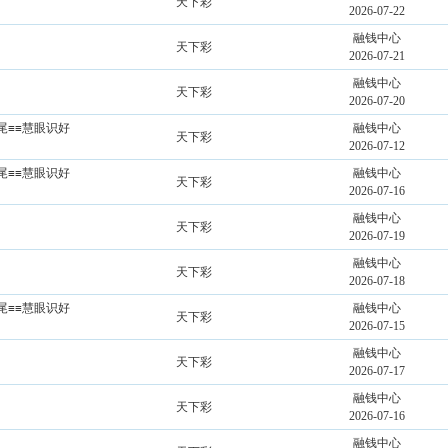
天下彩
2026-07-22
融钱中心
天下彩
2026-07-21
融钱中心
天下彩
2026-07-20
尾≡≡慧眼识好
融钱中心
天下彩
2026-07-12
尾≡≡慧眼识好
融钱中心
天下彩
2026-07-16
融钱中心
天下彩
2026-07-19
融钱中心
天下彩
2026-07-18
尾≡≡慧眼识好
融钱中心
天下彩
2026-07-15
融钱中心
天下彩
2026-07-17
融钱中心
天下彩
2026-07-16
融钱中心