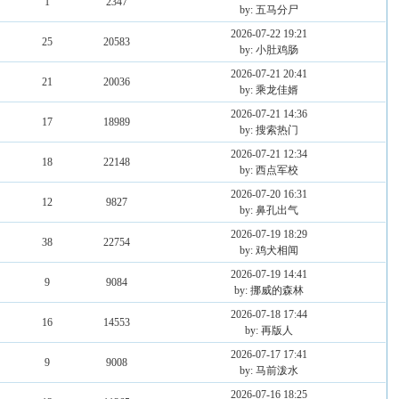
1
2347
by: 五马分尸
2026-07-22 19:21
25
20583
by: 小肚鸡肠
2026-07-21 20:41
21
20036
by: 乘龙佳婿
2026-07-21 14:36
17
18989
by: 搜索热门
2026-07-21 12:34
18
22148
by: 西点军校
2026-07-20 16:31
12
9827
by: 鼻孔出气
2026-07-19 18:29
38
22754
by: 鸡犬相闻
2026-07-19 14:41
9
9084
by: 挪威的森林
2026-07-18 17:44
16
14553
by: 再版人
2026-07-17 17:41
9
9008
by: 马前泼水
2026-07-16 18:25