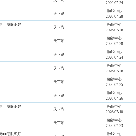
天下彩
2026-07-24
融钱中心
天下彩
2026-07-28
尾≡≡慧眼识好
融钱中心
天下彩
2026-07-26
融钱中心
天下彩
2026-07-28
融钱中心
天下彩
2026-07-24
融钱中心
天下彩
2026-07-26
融钱中心
天下彩
2026-07-25
融钱中心
天下彩
2026-07-26
尾≡≡慧眼识好
融钱中心
天下彩
2026-07-10
融钱中心
天下彩
2026-07-23
尾≡≡慧眼识好
融钱中心