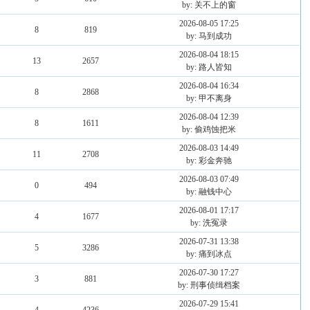
by: 关不上的窗
2026-08-05 17:25
8
819
by: 马到成功
2026-08-04 18:15
13
2657
by: 路人皆知
2026-08-04 16:34
8
2868
by: 甲不离身
2026-08-04 12:39
8
1611
by: 偷鸡蚀把米
2026-08-03 14:49
11
2708
by: 彩金奔驰
2026-08-03 07:49
0
494
by: 融钱中心
2026-08-01 17:17
4
1677
by: 洗冤录
2026-07-31 13:38
5
3286
by: 痛到冰点
2026-07-30 17:27
3
881
by: 刑事侦缉档案
2026-07-29 15:41