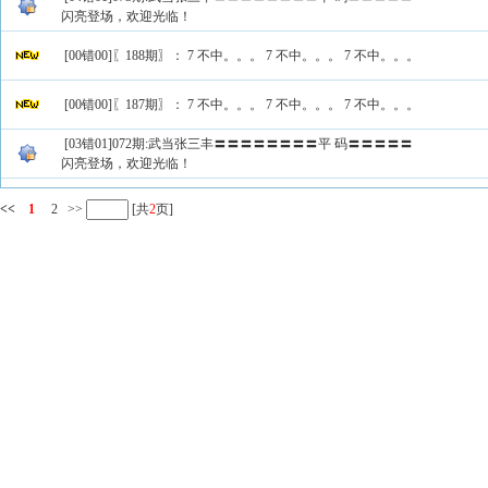
闪亮登场，欢迎光临！
[00错00]〖188期〗： 7 不中。。。 7 不中。。。 7 不中。。。
[00错00]〖187期〗： 7 不中。。。 7 不中。。。 7 不中。。。
[03错01]072期:武当张三丰〓〓〓〓〓〓〓〓平 码〓〓〓〓〓
闪亮登场，欢迎光临！
<<
1
2
>>
[共
2
页]