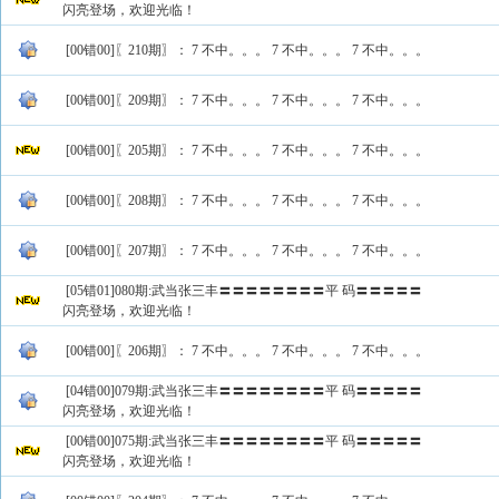
闪亮登场，欢迎光临！
[00错00]〖210期〗： 7 不中。。。 7 不中。。。 7 不中。。。
[00错00]〖209期〗： 7 不中。。。 7 不中。。。 7 不中。。。
[00错00]〖205期〗： 7 不中。。。 7 不中。。。 7 不中。。。
[00错00]〖208期〗： 7 不中。。。 7 不中。。。 7 不中。。。
[00错00]〖207期〗： 7 不中。。。 7 不中。。。 7 不中。。。
[05错01]080期:武当张三丰〓〓〓〓〓〓〓〓平 码〓〓〓〓〓
闪亮登场，欢迎光临！
[00错00]〖206期〗： 7 不中。。。 7 不中。。。 7 不中。。。
[04错00]079期:武当张三丰〓〓〓〓〓〓〓〓平 码〓〓〓〓〓
闪亮登场，欢迎光临！
[00错00]075期:武当张三丰〓〓〓〓〓〓〓〓平 码〓〓〓〓〓
闪亮登场，欢迎光临！