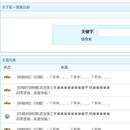
天下彩
»
搜索目标
关键字
级搜索
主题列表
状态
标题
[00错00]〖219期〗： 7 不中。。。 7 不中。。。 7 不中。。。
[02错01]086期:武当张三丰〓〓〓〓〓〓〓〓平 码〓〓〓〓〓
闪亮登场，欢迎光临！
[00错00]〖218期〗： 7 不中。。。 7 不中。。。 7 不中。。。
[01错00]085期:武当张三丰〓〓〓〓〓〓〓〓平 码〓〓〓〓〓
闪亮登场，欢迎光临！
[00错00]〖217期〗： 7 不中。。。 7 不中。。。 7 不中。。。