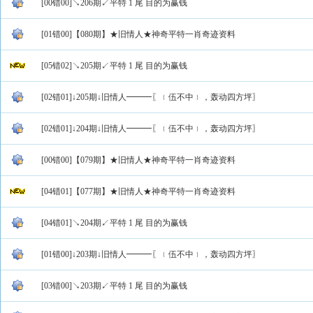
[00错00]↘206期↙平特 1 尾 目的为赢钱
[01错00]【080期】★旧情人★神奇平特一肖奇迹资料
[05错02]↘205期↙平特 1 尾 目的为赢钱
[02错01]↓205期↓旧情人━━━〖﹛伍不中﹜，轰动四方坪〗
[02错01]↓204期↓旧情人━━━〖﹛伍不中﹜，轰动四方坪〗
[00错00]【079期】★旧情人★神奇平特一肖奇迹资料
[04错01]【077期】★旧情人★神奇平特一肖奇迹资料
[04错01]↘204期↙平特 1 尾 目的为赢钱
[01错00]↓203期↓旧情人━━━〖﹛伍不中﹜，轰动四方坪〗
[03错00]↘203期↙平特 1 尾 目的为赢钱