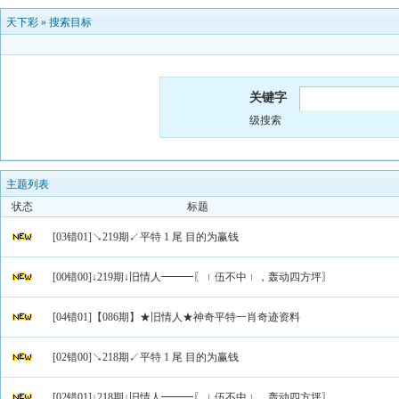
天下彩
»
搜索目标
关键字
级搜索
主题列表
状态
标题
[03错01]↘219期↙平特 1 尾 目的为赢钱
[00错00]↓219期↓旧情人━━━〖﹛伍不中﹜，轰动四方坪〗
[04错01]【086期】★旧情人★神奇平特一肖奇迹资料
[02错00]↘218期↙平特 1 尾 目的为赢钱
[02错01]↓218期↓旧情人━━━〖﹛伍不中﹜，轰动四方坪〗