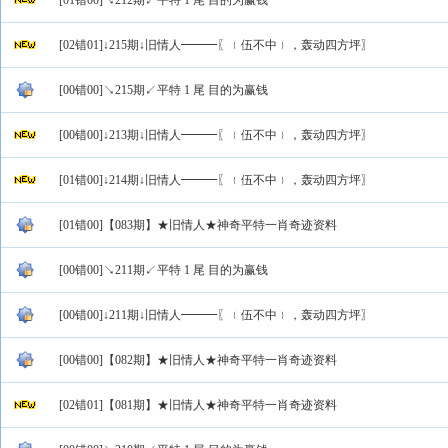
[01错00]↘212期↙平特 1 尾 目的为赢钱
[02错01]↓215期↓旧情人━━━〖﹛伍不中﹜，轰动四方坪〗
[00错00]↘215期↙平特 1 尾 目的为赢钱
[00错00]↓213期↓旧情人━━━〖﹛伍不中﹜，轰动四方坪〗
[01错00]↓214期↓旧情人━━━〖﹛伍不中﹜，轰动四方坪〗
[01错00]【083期】★旧情人★神奇平特一肖奇迹资料
[00错00]↘211期↙平特 1 尾 目的为赢钱
[00错00]↓211期↓旧情人━━━〖﹛伍不中﹜，轰动四方坪〗
[00错00]【082期】★旧情人★神奇平特一肖奇迹资料
[02错01]【081期】★旧情人★神奇平特一肖奇迹资料