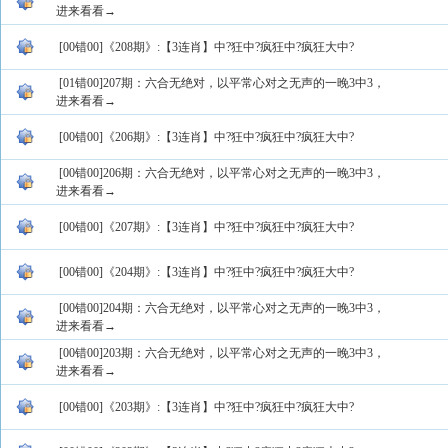
进来看看→
[00错00]《208期》:【3连肖】中?狂中?疯狂中?疯狂大中?
[01错00]207期：六合无绝对，以平常心对之无声的一晚3中3，
进来看看→
[00错00]《206期》:【3连肖】中?狂中?疯狂中?疯狂大中?
[00错00]206期：六合无绝对，以平常心对之无声的一晚3中3，
进来看看→
[00错00]《207期》:【3连肖】中?狂中?疯狂中?疯狂大中?
[00错00]《204期》:【3连肖】中?狂中?疯狂中?疯狂大中?
[00错00]204期：六合无绝对，以平常心对之无声的一晚3中3，
进来看看→
[00错00]203期：六合无绝对，以平常心对之无声的一晚3中3，
进来看看→
[00错00]《203期》:【3连肖】中?狂中?疯狂中?疯狂大中?