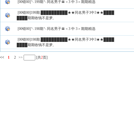
[00错00]↖199期↖同名男子〓＜3 中 3＞期期精选
[00错00]199期.██████████★★同名男子3中3★★████
████期期收钱不是梦,
[00错00]↖198期↖同名男子〓＜3 中 3＞期期精选
[00错00]198期.██████████★★同名男子3中3★★████
████期期收钱不是梦,
<<
1
2
>>
[共
2
页]