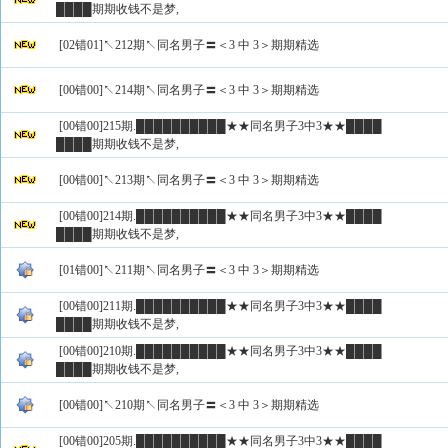
████期期收钱不是梦,
[02错01]↖212期↖同名男子〓＜3 中 3＞期期精选
[00错00]↖214期↖同名男子〓＜3 中 3＞期期精选
[00错00]215期.██████████★★同名男子3中3★★████
████期期收钱不是梦,
[00错00]↖213期↖同名男子〓＜3 中 3＞期期精选
[00错00]214期.██████████★★同名男子3中3★★████
████期期收钱不是梦,
[01错00]↖211期↖同名男子〓＜3 中 3＞期期精选
[00错00]211期.██████████★★同名男子3中3★★████
████期期收钱不是梦,
[00错00]210期.██████████★★同名男子3中3★★████
████期期收钱不是梦,
[00错00]↖210期↖同名男子〓＜3 中 3＞期期精选
[00错00]205期.██████████★★同名男子3中3★★████