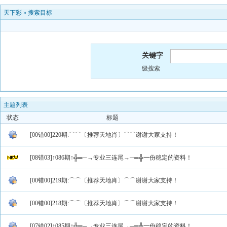
天下彩
»
搜索目标
关键字
级搜索
主题列表
状态
标题
[00错00]220期:⌒⌒〔推荐天地肖〕⌒⌒谢谢大家支持！
[08错03]↑086期↑╬═─→专业三连尾→─═╬一份稳定的资料！
[00错00]219期:⌒⌒〔推荐天地肖〕⌒⌒谢谢大家支持！
[00错00]218期:⌒⌒〔推荐天地肖〕⌒⌒谢谢大家支持！
[07错02]↑085期↑╬═─→专业三连尾→─═╬一份稳定的资料！