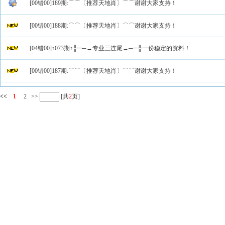
[00错00]189期:⌒⌒〔推荐天地肖〕⌒⌒谢谢大家支持！
[00错00]188期:⌒⌒〔推荐天地肖〕⌒⌒谢谢大家支持！
[04错00]↑073期↑╬═─→专业三连尾→─═╬一份稳定的资料！
[00错00]187期:⌒⌒〔推荐天地肖〕⌒⌒谢谢大家支持！
<<
1
2
>>
[共
2
页]