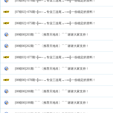
[01错00]↑079期↑╬═─→专业三连尾→─═╬一份稳定的资料！
[07错02]↑076期↑╬═─→专业三连尾→─═╬一份稳定的资料！
[06错02]↑075期↑╬═─→专业三连尾→─═╬一份稳定的资料！
[00错00]203期:⌒⌒〔推荐天地肖〕⌒⌒谢谢大家支持！
[00错00]202期:⌒⌒〔推荐天地肖〕⌒⌒谢谢大家支持！
[08错03]↑077期↑╬═─→专业三连尾→─═╬一份稳定的资料！
[00错00]201期:⌒⌒〔推荐天地肖〕⌒⌒谢谢大家支持！
[00错00]↑078期↑╬═─→专业三连尾→─═╬一份稳定的资料！
[00错00]200期:⌒⌒〔推荐天地肖〕⌒⌒谢谢大家支持！
[00错00]199期:⌒⌒〔推荐天地肖〕⌒⌒谢谢大家支持！