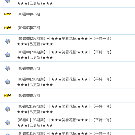
★★★{己更新}★★★
[00错00]076期
[09错03]075期
[01错00]202期期】┫★★★笑看花招:★★★┣【平特一肖】
★★★{己更新}★★★
[00错00]201期期】┫★★★笑看花招:★★★┣【平特一肖】
★★★{己更新}★★★
[00错00]077期
[00错00]200期期】┫★★★笑看花招:★★★┣【平特一肖】
★★★{己更新}★★★
[00错00]078期
[06错02]199期期】┫★★★笑看花招:★★★┣【平特一肖】
★★★{己更新}★★★
[05错01]198期期】┫★★★笑看花招:★★★┣【平特一肖】
★★★{己更新}★★★
[04错01]197期期】┫★★★笑看花招:★★★┣【平特一肖】