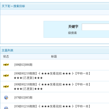
天下彩
»
搜索目标
关键字
级搜索
主题列表
状态
标题
[08错02]086期
[00错00]219期期】┫★★★笑看花招:★★★┣【平特一肖】
★★★{己更新}★★★
[00错00]218期期】┫★★★笑看花招:★★★┣【平特一肖】
★★★{己更新}★★★
[07错02]085期
[05错01]216期期】┫★★★笑看花招:★★★┣【平特一肖】