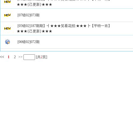
★★★{己更新}★★★
[07错02]073期
[05错02]187期期】┫★★★笑看花招:★★★┣【平特一肖】
★★★{己更新}★★★
[06错02]072期
<<
1
2
>>
[共
2
页]