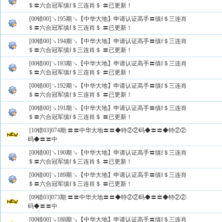
＄〓六合冠军缜f＄三连肖＄ 〓已更新！
[00错00]↘195期↘【中华大地】申请认证高手〓缜f＄三连肖
＄〓六合冠军缜f＄三连肖＄ 〓已更新！
[00错00]↘194期↘【中华大地】申请认证高手〓缜f＄三连肖
＄〓六合冠军缜f＄三连肖＄ 〓已更新！
[00错00]↘193期↘【中华大地】申请认证高手〓缜f＄三连肖
＄〓六合冠军缜f＄三连肖＄ 〓已更新！
[00错00]↘192期↘【中华大地】申请认证高手〓缜f＄三连肖
＄〓六合冠军缜f＄三连肖＄ 〓已更新！
[00错00]↘191期↘【中华大地】申请认证高手〓缜f＄三连肖
＄〓六合冠军缜f＄三连肖＄ 〓已更新！
[10错03]074期:〓〓中华大地〓〓◆特②②码◆〓〓◆特②②
码◆〓〓中
[00错00]↘190期↘【中华大地】申请认证高手〓缜f＄三连肖
＄〓六合冠军缜f＄三连肖＄ 〓已更新！
[00错00]↘189期↘【中华大地】申请认证高手〓缜f＄三连肖
＄〓六合冠军缜f＄三连肖＄ 〓已更新！
[09错03]073期:〓〓中华大地〓〓◆特②②码◆〓〓◆特②②
码◆〓〓中
[00错00]↘188期↘【中华大地】申请认证高手〓缜f＄三连肖