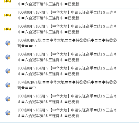
＄〓六合冠军缜f＄三连肖＄ 〓已更新！
[00错00]↘187期↘【中华大地】申请认证高手〓缜f＄三连肖
＄〓六合冠军缜f＄三连肖＄ 〓已更新！
[00错00]↘186期↘【中华大地】申请认证高手〓缜f＄三连肖
＄〓六合冠军缜f＄三连肖＄ 〓已更新！
[08错03]072期:〓〓中华大地〓〓◆特②②码◆〓〓◆特②②
码◆〓〓中
[00错00]↘185期↘【中华大地】申请认证高手〓缜f＄三连肖
＄〓六合冠军缜f＄三连肖＄ 〓已更新！
[00错00]↘184期↘【中华大地】申请认证高手〓缜f＄三连肖
＄〓六合冠军缜f＄三连肖＄ 〓已更新！
[07错02]071期:〓〓中华大地〓〓◆特②②码◆〓〓◆特②②
码◆〓〓中
[00错00]↘183期↘【中华大地】申请认证高手〓缜f＄三连肖
＄〓六合冠军缜f＄三连肖＄ 〓已更新！
[00错00]↘182期↘【中华大地】申请认证高手〓缜f＄三连肖
＄〓六合冠军缜f＄三连肖＄ 〓已更新！