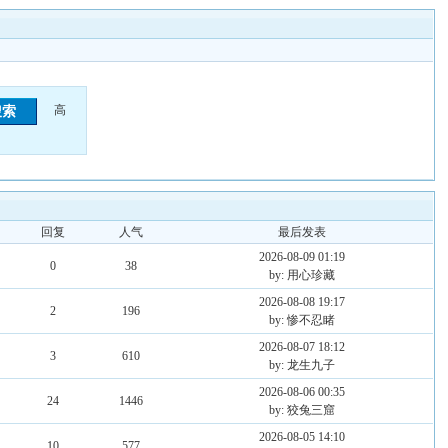
高
回复
人气
最后发表
2026-08-09 01:19
0
38
by: 用心珍藏
2026-08-08 19:17
2
196
by: 惨不忍睹
2026-08-07 18:12
3
610
by: 龙生九子
2026-08-06 00:35
24
1446
by: 狡兔三窟
2026-08-05 14:10
10
577