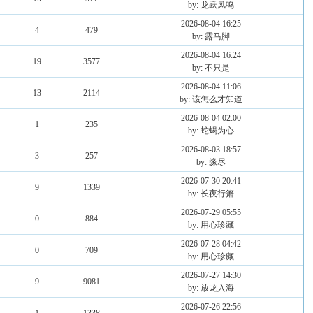
by: 龙跃凤鸣
2026-08-04 16:25
4
479
by: 露马脚
2026-08-04 16:24
19
3577
by: 不只是
2026-08-04 11:06
13
2114
by: 该怎么才知道
2026-08-04 02:00
1
235
by: 蛇蝎为心
2026-08-03 18:57
3
257
by: 缘尽
2026-07-30 20:41
9
1339
by: 长夜行箫
2026-07-29 05:55
0
884
by: 用心珍藏
2026-07-28 04:42
0
709
by: 用心珍藏
2026-07-27 14:30
9
9081
by: 放龙入海
2026-07-26 22:56