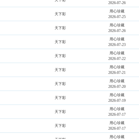
天下彩
2026-07-26
用心珍藏
天下彩
2026-07-25
用心珍藏
天下彩
2026-07-26
用心珍藏
天下彩
2026-07-23
用心珍藏
天下彩
2026-07-22
用心珍藏
天下彩
2026-07-21
用心珍藏
天下彩
2026-07-20
用心珍藏
天下彩
2026-07-19
用心珍藏
天下彩
2026-07-17
用心珍藏
天下彩
2026-07-17
用心珍藏