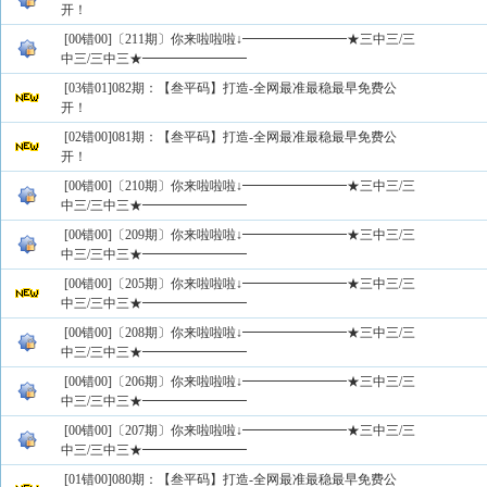
开！
[00错00]〔211期〕你来啦啦啦↓━━━━━━━━★三中三/三
中三/三中三★━━━━━━━━
[03错01]082期：【叁平码】打造-全网最准最稳最早免费公
开！
[02错00]081期：【叁平码】打造-全网最准最稳最早免费公
开！
[00错00]〔210期〕你来啦啦啦↓━━━━━━━━★三中三/三
中三/三中三★━━━━━━━━
[00错00]〔209期〕你来啦啦啦↓━━━━━━━━★三中三/三
中三/三中三★━━━━━━━━
[00错00]〔205期〕你来啦啦啦↓━━━━━━━━★三中三/三
中三/三中三★━━━━━━━━
[00错00]〔208期〕你来啦啦啦↓━━━━━━━━★三中三/三
中三/三中三★━━━━━━━━
[00错00]〔206期〕你来啦啦啦↓━━━━━━━━★三中三/三
中三/三中三★━━━━━━━━
[00错00]〔207期〕你来啦啦啦↓━━━━━━━━★三中三/三
中三/三中三★━━━━━━━━
[01错00]080期：【叁平码】打造-全网最准最稳最早免费公