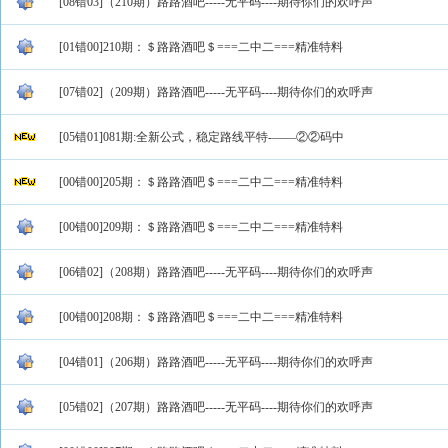
[08错03]（210期）路路酒吧-----无平码----期待你们的欢呼声
[01错00]210期：＄路路酒吧＄===二中二===精准特料
[07错02]（209期）路路酒吧-----无平码----期待你们的欢呼声
[05错01]081期:全新公式，稳定路线平特-——②②码中
[00错00]205期：＄路路酒吧＄===二中二===精准特料
[00错00]209期：＄路路酒吧＄===二中二===精准特料
[06错02]（208期）路路酒吧-----无平码----期待你们的欢呼声
[00错00]208期：＄路路酒吧＄===二中二===精准特料
[04错01]（206期）路路酒吧-----无平码----期待你们的欢呼声
[05错02]（207期）路路酒吧-----无平码----期待你们的欢呼声