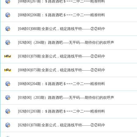
[00错00]207期：＄路路酒吧＄===二中二===精准特料
[00错00]206期：＄路路酒吧＄===二中二===精准特料
[04错01]080期:全新公式，稳定路线平特-——②②码中
[02错00]（204期）路路酒吧-----无平码----期待你们的欢呼声
[03错01]079期:全新公式，稳定路线平特-——②②码中
[00错00]075期:全新公式，稳定路线平特-——②②码中
[00错00]204期：＄路路酒吧＄===二中二===精准特料
[01错00]（203期）路路酒吧-----无平码----期待你们的欢呼声
[02错01]203期：＄路路酒吧＄===二中二===精准特料
[02错01]078期:全新公式，稳定路线平特-——②②码中