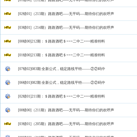
[01错00]（212期）路路酒吧-----无平码----期待你们的欢呼声
[02错01]（213期）路路酒吧-----无平码----期待你们的欢呼声
[03错01]（214期）路路酒吧-----无平码----期待你们的欢呼声
[00错00]212期：＄路路酒吧＄===二中二===精准特料
[01错00]213期：＄路路酒吧＄===二中二===精准特料
[07错02]083期:全新公式，稳定路线平特-——②②码中
[06错01]082期:全新公式，稳定路线平特-——②②码中
[02错01]211期：＄路路酒吧＄===二中二===精准特料
[00错00]（211期）路路酒吧-----无平码----期待你们的欢呼声
[03错01]（205期）路路酒吧-----无平码----期待你们的欢呼声