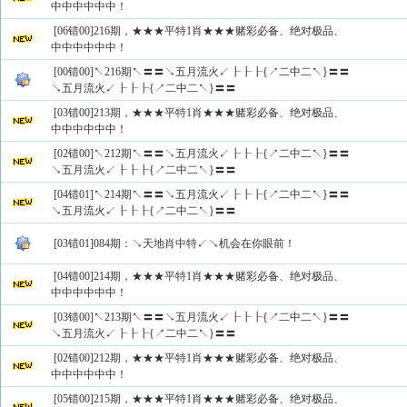
中中中中中中！
[06错00]216期，★★★平特1肖★★★赌彩必备、绝对极品、
中中中中中中！
[00错00]↖216期↖〓〓↘五月流火↙┠┠┠{↗二中二↖}〓〓
↘五月流火↙┠┠┠{↗二中二↖}〓〓
[03错00]213期，★★★平特1肖★★★赌彩必备、绝对极品、
中中中中中中！
[02错00]↖212期↖〓〓↘五月流火↙┠┠┠{↗二中二↖}〓〓
↘五月流火↙┠┠┠{↗二中二↖}〓〓
[04错01]↖214期↖〓〓↘五月流火↙┠┠┠{↗二中二↖}〓〓
↘五月流火↙┠┠┠{↗二中二↖}〓〓
[03错01]084期：↘天地肖中特↙↘机会在你眼前！
[04错00]214期，★★★平特1肖★★★赌彩必备、绝对极品、
中中中中中中！
[03错00]↖213期↖〓〓↘五月流火↙┠┠┠{↗二中二↖}〓〓
↘五月流火↙┠┠┠{↗二中二↖}〓〓
[02错00]212期，★★★平特1肖★★★赌彩必备、绝对极品、
中中中中中中！
[05错00]215期，★★★平特1肖★★★赌彩必备、绝对极品、