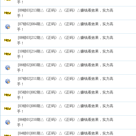
手！
[09错03]213期△《正码》△《正码》△赚钱看效果，实力高
手！
[07错02]084期△《正码》△《正码》△赚钱看效果，实力高
手！
[08错03]212期△《正码》△《正码》△赚钱看效果，实力高
手！
[10错03]214期△《正码》△《正码》△赚钱看效果，实力高
手！
[06错02]083期△《正码》△《正码》△赚钱看效果，实力高
手！
[07错02]211期△《正码》△《正码》△赚钱看效果，实力高
手！
[05错01]082期△《正码》△《正码》△赚钱看效果，实力高
手！
[03错01]080期△《正码》△《正码》△赚钱看效果，实力高
手！
[06错01]210期△《正码》△《正码》△赚钱看效果，实力高
手！
[04错01]081期△《正码》△《正码》△赚钱看效果，实力高