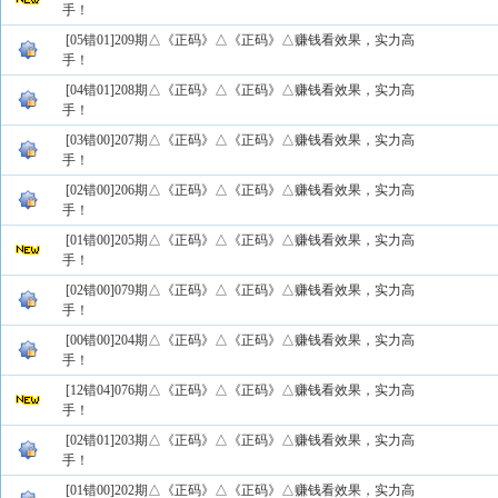
手！
[05错01]209期△《正码》△《正码》△赚钱看效果，实力高
手！
[04错01]208期△《正码》△《正码》△赚钱看效果，实力高
手！
[03错00]207期△《正码》△《正码》△赚钱看效果，实力高
手！
[02错00]206期△《正码》△《正码》△赚钱看效果，实力高
手！
[01错00]205期△《正码》△《正码》△赚钱看效果，实力高
手！
[02错00]079期△《正码》△《正码》△赚钱看效果，实力高
手！
[00错00]204期△《正码》△《正码》△赚钱看效果，实力高
手！
[12错04]076期△《正码》△《正码》△赚钱看效果，实力高
手！
[02错01]203期△《正码》△《正码》△赚钱看效果，实力高
手！
[01错00]202期△《正码》△《正码》△赚钱看效果，实力高