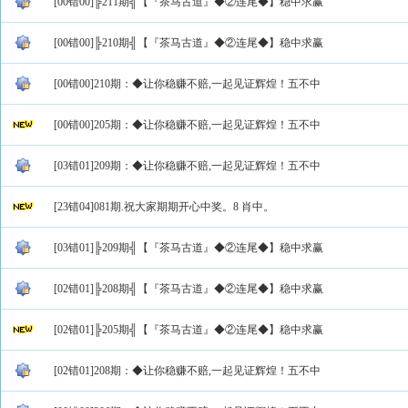
[00错00]╠211期╣【『茶马古道』◆②连尾◆】稳中求赢
[00错00]╠210期╣【『茶马古道』◆②连尾◆】稳中求赢
[00错00]210期：◆让你稳赚不赔,一起见证辉煌！五不中
[00错00]205期：◆让你稳赚不赔,一起见证辉煌！五不中
[03错01]209期：◆让你稳赚不赔,一起见证辉煌！五不中
[23错04]081期.祝大家期期开心中奖。8 肖中。
[03错01]╠209期╣【『茶马古道』◆②连尾◆】稳中求赢
[02错01]╠208期╣【『茶马古道』◆②连尾◆】稳中求赢
[02错01]╠205期╣【『茶马古道』◆②连尾◆】稳中求赢
[02错01]208期：◆让你稳赚不赔,一起见证辉煌！五不中