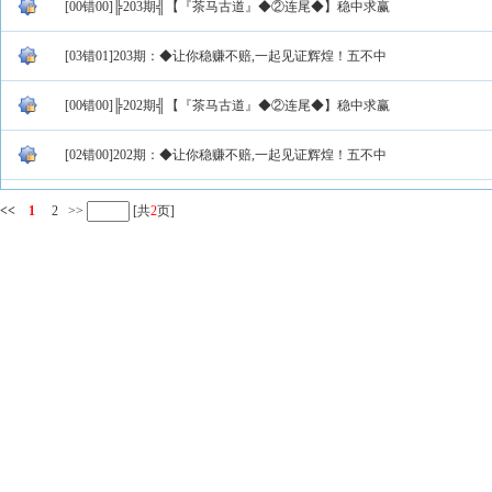
[00错00]╠203期╣【『茶马古道』◆②连尾◆】稳中求赢
[03错01]203期：◆让你稳赚不赔,一起见证辉煌！五不中
[00错00]╠202期╣【『茶马古道』◆②连尾◆】稳中求赢
[02错00]202期：◆让你稳赚不赔,一起见证辉煌！五不中
<<
1
2
>>
[共
2
页]