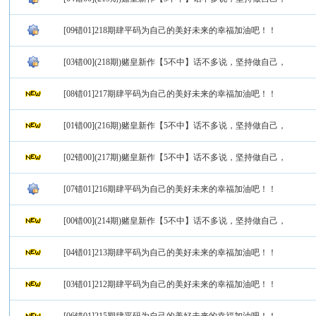
[09错01]218期肆平码为自己的美好未来的幸福加油吧！！
[03错00](218期)赌皇新作【5不中】话不多说，坚持做自己，
[08错01]217期肆平码为自己的美好未来的幸福加油吧！！
[01错00](216期)赌皇新作【5不中】话不多说，坚持做自己，
[02错00](217期)赌皇新作【5不中】话不多说，坚持做自己，
[07错01]216期肆平码为自己的美好未来的幸福加油吧！！
[00错00](214期)赌皇新作【5不中】话不多说，坚持做自己，
[04错01]213期肆平码为自己的美好未来的幸福加油吧！！
[03错01]212期肆平码为自己的美好未来的幸福加油吧！！