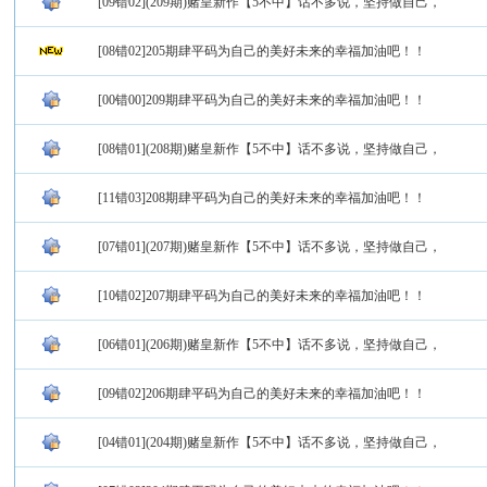
[09错02](209期)赌皇新作【5不中】话不多说，坚持做自己，
[08错02]205期肆平码为自己的美好未来的幸福加油吧！！
[00错00]209期肆平码为自己的美好未来的幸福加油吧！！
[08错01](208期)赌皇新作【5不中】话不多说，坚持做自己，
[11错03]208期肆平码为自己的美好未来的幸福加油吧！！
[07错01](207期)赌皇新作【5不中】话不多说，坚持做自己，
[10错02]207期肆平码为自己的美好未来的幸福加油吧！！
[06错01](206期)赌皇新作【5不中】话不多说，坚持做自己，
[09错02]206期肆平码为自己的美好未来的幸福加油吧！！
[04错01](204期)赌皇新作【5不中】话不多说，坚持做自己，