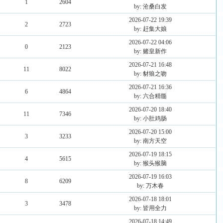
1
2604
by: 沧桑白发
2026-07-22 19:39
2
2723
by: 赶集大娘
2026-07-22 04:06
0
2123
by: 赌皇新作
2026-07-21 16:48
11
8022
by: 豺狼之吻
2026-07-21 16:36
6
4864
by: 六合精髓
2026-07-20 18:40
11
7346
by: 小肚鸡肠
2026-07-20 15:00
3
3233
by: 南方天空
2026-07-19 18:15
4
5615
by: 猴头猴脑
2026-07-19 16:03
8
6209
by: 万木春
2026-07-18 18:01
3
3478
by: 皆用全力
2026-07-18 14:49