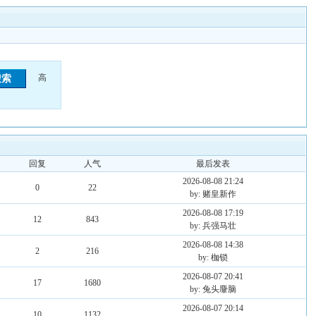
高
回复
人气
最后发表
2026-08-08 21:24
0
22
by: 赌皇新作
2026-08-08 17:19
12
843
by: 兵强马壮
2026-08-08 14:38
2
216
by: 枷锁
2026-08-07 20:41
17
1680
by: 兔头麞脑
2026-08-07 20:14
10
1132