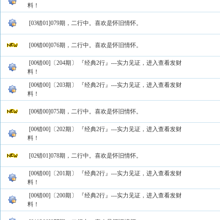
料！
[03错01]079期，二行中。喜欢是怀旧情怀。
[00错00]076期，二行中。喜欢是怀旧情怀。
[00错00]〔204期〕 『经典2行』---实力见证，进入查看发财
料！
[00错00]〔203期〕 『经典2行』---实力见证，进入查看发财
料！
[00错00]075期，二行中。喜欢是怀旧情怀。
[00错00]〔202期〕 『经典2行』---实力见证，进入查看发财
料！
[02错01]078期，二行中。喜欢是怀旧情怀。
[00错00]〔201期〕 『经典2行』---实力见证，进入查看发财
料！
[00错00]〔200期〕 『经典2行』---实力见证，进入查看发财
料！