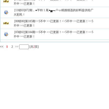
不中 >>已更新！
[11错03]072期，●平特 1 尾●▄︻┻┳精挑细选的好料提供给广
大彩民！
[00错00]第185期<<5不中 >>已更新！<<5不中 >>已更新！<<5
不中 >>已更新！
[05错02]第184期<<5不中 >>已更新！<<5不中 >>已更新！<<5
不中 >>已更新！
<<
1
2
>>
[共
2
页]